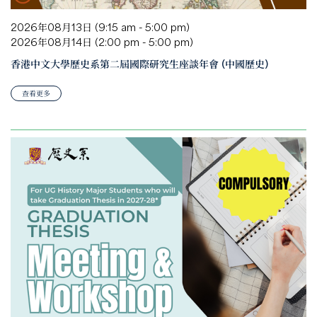
2026年08月13日 (9:15 am - 5:00 pm)
2026年08月14日 (2:00 pm - 5:00 pm)
香港中文大學歷史系第二屆國際研究生座談年會 (中國歷史)
查看更多