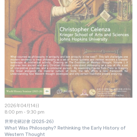
2026年04月14日
8:00 pm - 9:30 pm
世界史研討會 (2025-26)
What Was Philosophy? Rethinking the Early History of
Western Thought
克里斯多福·塞倫扎