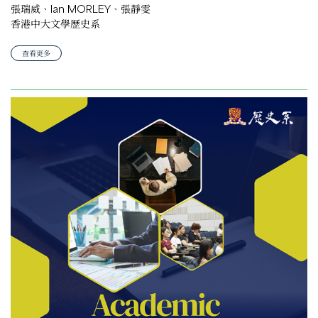
張瑞威、Ian MORLEY、張靜雯
香港中大文學歷史系
查看更多