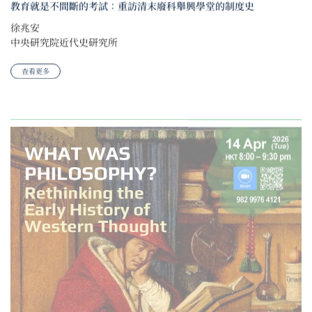
教育就是不間斷的考試：重訪清末廢科舉興學堂的制度史
徐兆安
中央研究院近代史研究所
查看更多