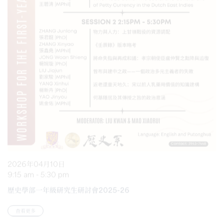
2026年04月10日
9:15 am - 5:30 pm
歷史學部一年級研究生研討會2025-26
查看更多