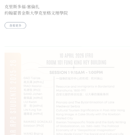
約翰霍普金斯大學克里格文理學院
查看更多