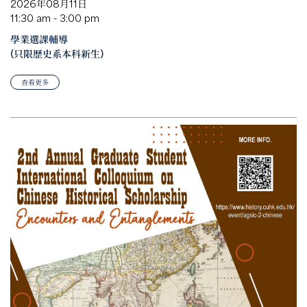
2026年08月11日
11:30 am - 3:00 pm
學業選課輔導
(只限歷史系本科新生)
查看更多