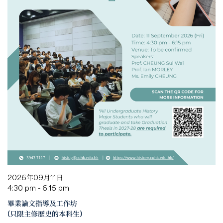
2026年09月11日
4:30 pm - 6:15 pm
畢業論文指導及工作坊
(只限主修歷史的本科生)