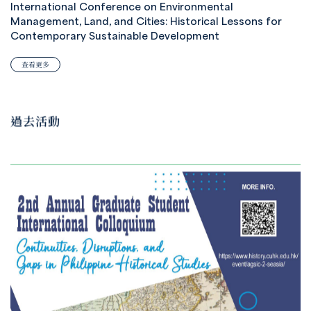
International Conference on Environmental
Management, Land, and Cities: Historical Lessons for
Contemporary Sustainable Development
查看更多
過去活動