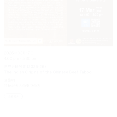
2026年03月17日
4:00 pm - 5:30 pm
世界史研討會 (2025-26)
The Indian Origins of the Chinese Beef Taboo
夏維明
特拉維夫大學東亞學系
查看更多