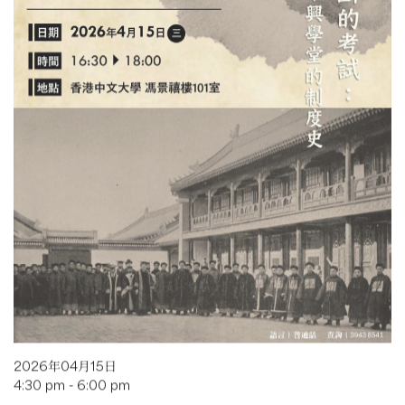
2026年04月15日
4:30 pm - 6:00 pm