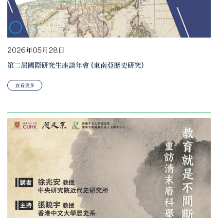
2026年05月28日
第二屆國際研究生座談年會 (東南亞歷史研究)
查看更多