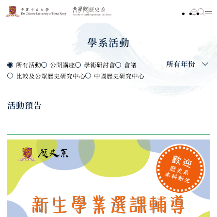
學系活動
所有年份
所有活動
公開講座
學術研討會
會議
比較及公眾歷史研究中心
中國歷史研究中心
活動預告