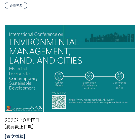
查看更多
2026年10月17日
[摘要截止日期]
[論文徵稿]