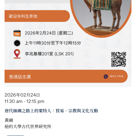
2026年02月24日
11:30 am - 12:15 pm
唐代絲綢之路上的粟特人：貿易、宗教與文化互動
黃融
紐約大學古代世界研究所