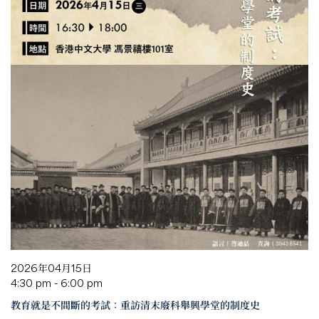
2026年04月15日
4:30 pm - 6:00 pm
教育就是不間斷的考試：重訪清末廢科舉興學堂的制度史