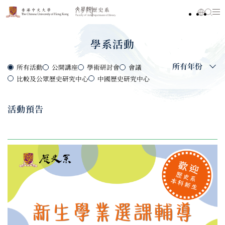
學系活動
所有年份
所有活動
公開講座
學術研討會
會議
比較及公眾歷史研究中心
中國歷史研究中心
活動預告