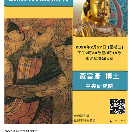
2026年02月27日