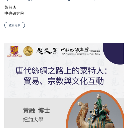
黃旨彥
中央研究院
查看更多