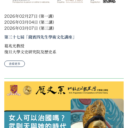
2026年02月27日 (第一講)
2026年03月04日 (第二講)
2026年03月07日 (第三講)
第三十七屆「錢賓四先生學術文化講座」
葛兆光教授
復旦大學文史研究院及歷史系
查看更多