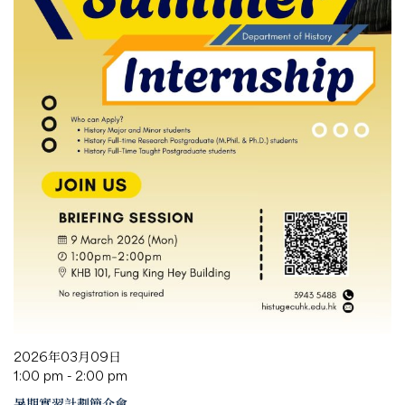
2026年03月09日
1:00 pm - 2:00 pm
暑期實習計劃簡介會