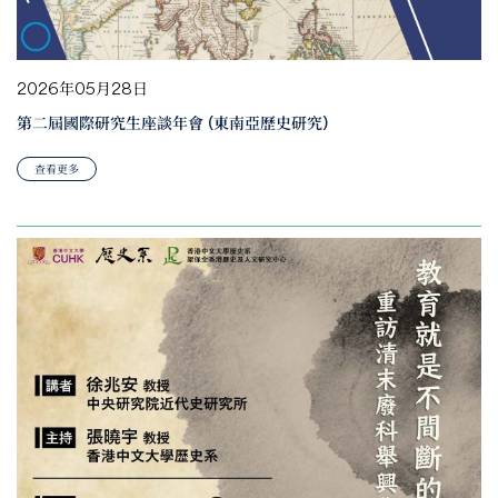
2026年05月28日
第二屆國際研究生座談年會 (東南亞歷史研究)
查看更多