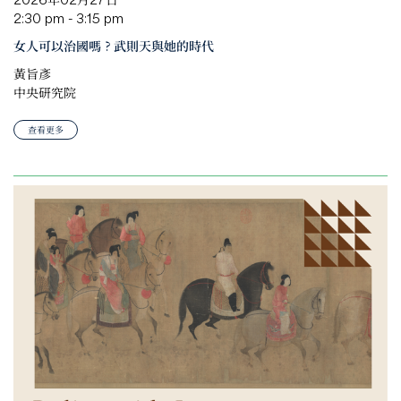
2:30 pm - 3:15 pm
女人可以治國嗎？武則天與她的時代
黃旨彥
中央研究院
查看更多