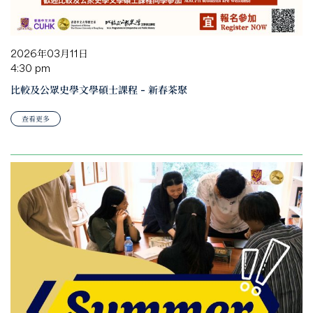
2026年03月11日
4:30 pm
比較及公眾史學文學碩士課程 – 新春茶聚
查看更多