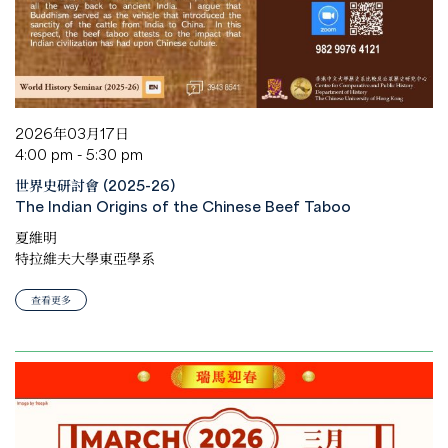
2026年03月17日
4:00 pm - 5:30 pm
世界史研討會 (2025-26)
The Indian Origins of the Chinese Beef Taboo
夏維明
特拉維夫大學東亞學系
查看更多