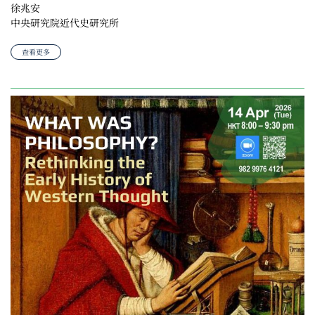
徐兆安
中央研究院近代史研究所
查看更多