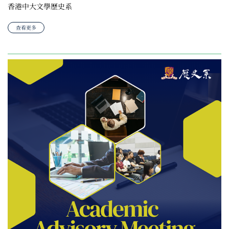
香港中大文學歷史系
查看更多