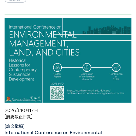
2026年10月17日
[摘要截止日期]
[論文徵稿]
International Conference on Environmental