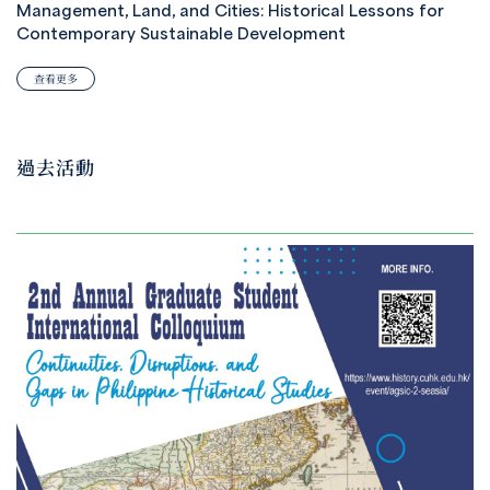
Management, Land, and Cities: Historical Lessons for
Contemporary Sustainable Development
查看更多
過去活動