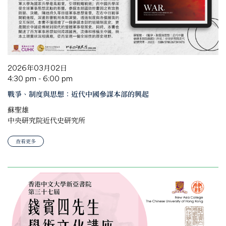
2026年03月02日
4:30 pm - 6:00 pm
戰爭、制度與思想：近代中國參謀本部的興起
蘇聖雄
中央研究院近代史研究所
查看更多