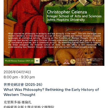
2026年04月14日
8:00 pm - 9:30 pm
世界史研討會 (2025-26)
What Was Philosophy? Rethinking the Early History of
Western Thought
克里斯多福·塞倫扎
約翰霍普金斯大學克里格文理學院