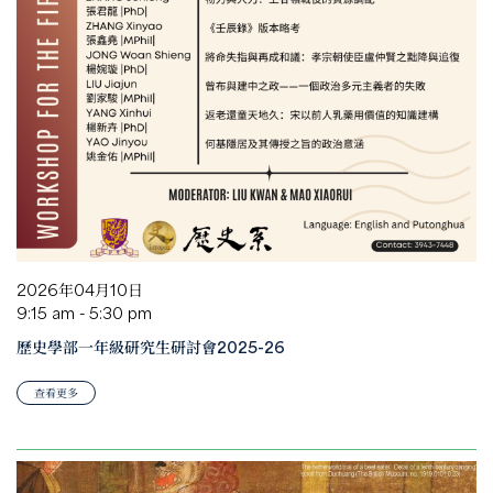
2026年04月10日
9:15 am - 5:30 pm
歷史學部一年級研究生研討會2025-26
查看更多