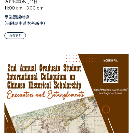
2026年08月11日
11:00 am - 3:00 pm
學業選課輔導
(只限歷史系本科新生)
查看更多