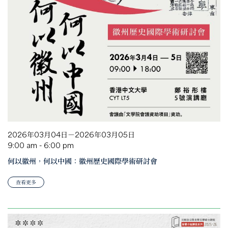
2026年03月04日－2026年03月05日
9:00 am - 6:00 pm
何以徽州，何以中國：徽州歷史國際學術研討會
查看更多