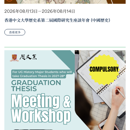
2026年08月13日－2026年08月14日
香港中文大學歷史系第二屆國際研究生座談年會 (中國歷史)
查看更多