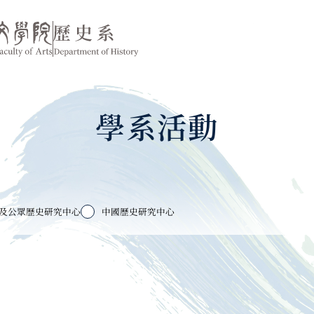
學系活動
及公眾歷史研究中心
中國歷史研究中心