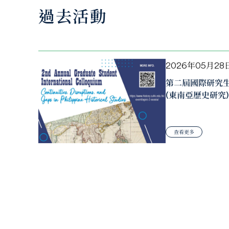
過去活動
2026年05月28
第二屆國際研究
(東南亞歷史研究)
查看更多