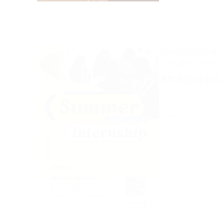
2026年03月09
1:00 pm - 2:00
暑期實習計劃簡
查看更多