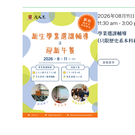
2026年08月11日
11:30 am - 3:00
學業選課輔導
(只限歷史系本科
查看更多