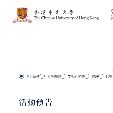
所有活動
公開講座
學術研討會
會議
比較
活動預告