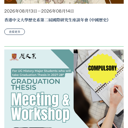
2026年08月13日－2026年08月14日
香港中文大學歷史系第二屆國際研究生座談年會 (中國歷史)
查看更多