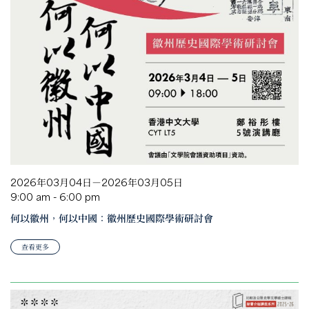
2026年03月04日－2026年03月05日
9:00 am - 6:00 pm
何以徽州，何以中國：徽州歷史國際學術研討會
查看更多