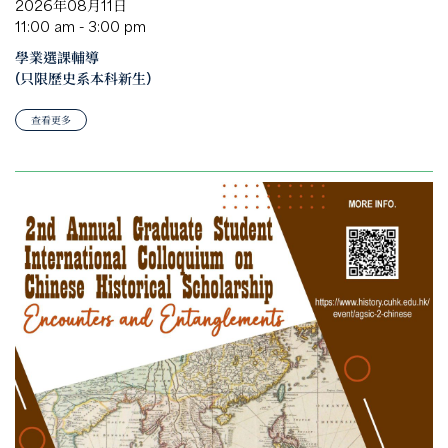
2026年08月11日
11:00 am - 3:00 pm
學業選課輔導
(只限歷史系本科新生)
查看更多