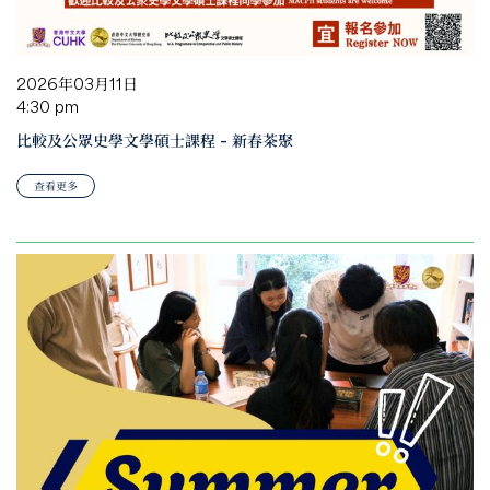
2026年03月11日
4:30 pm
比較及公眾史學文學碩士課程 – 新春茶聚
查看更多