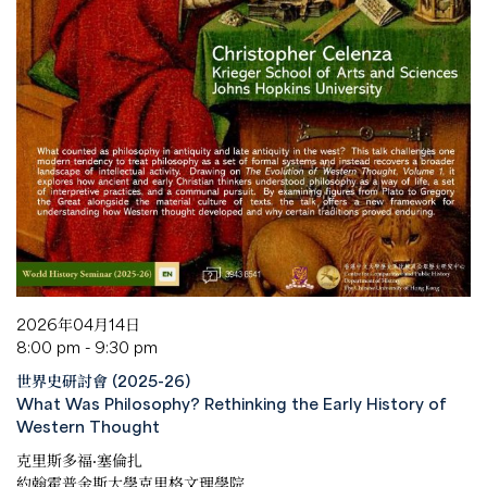
2026年04月14日
8:00 pm - 9:30 pm
世界史研討會 (2025-26)
What Was Philosophy? Rethinking the Early History of
Western Thought
克里斯多福·塞倫扎
約翰霍普金斯大學克里格文理學院