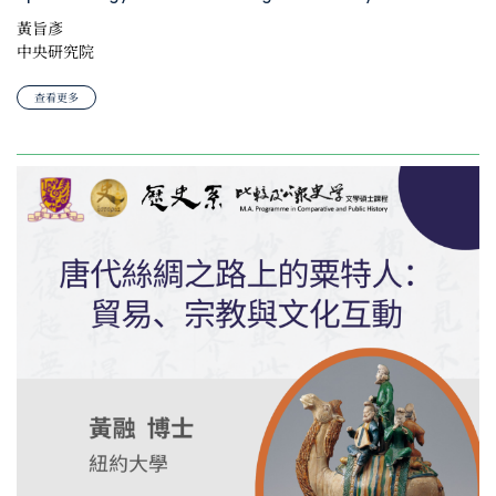
黃旨彥
中央研究院
查看更多