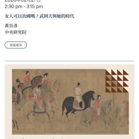
2:30 pm - 3:15 pm
女人可以治國嗎？武則天與她的時代
黃旨彥
中央研究院
查看更多