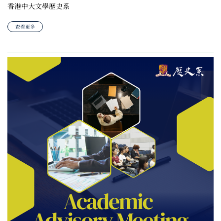
香港中大文學歷史系
查看更多