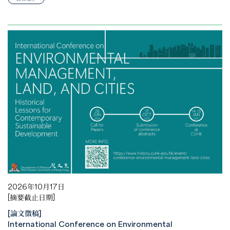
2026年10月17日
[摘要截止日期]
[論文徵稿]
International Conference on Environmental