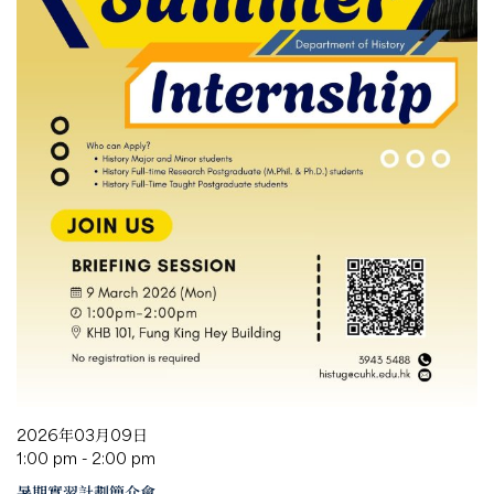
2026年03月09日
1:00 pm - 2:00 pm
暑期實習計劃簡介會