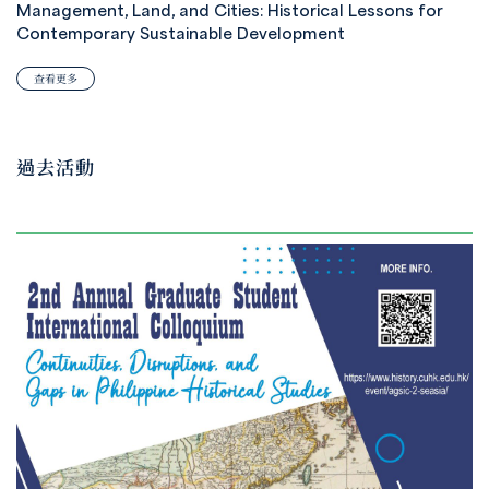
Management, Land, and Cities: Historical Lessons for
Contemporary Sustainable Development
查看更多
過去活動