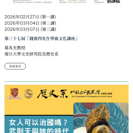
2026年02月27日 (第一講)
2026年03月04日 (第二講)
2026年03月07日 (第三講)
第三十七屆「錢賓四先生學術文化講座」
葛兆光教授
復旦大學文史研究院及歷史系
查看更多