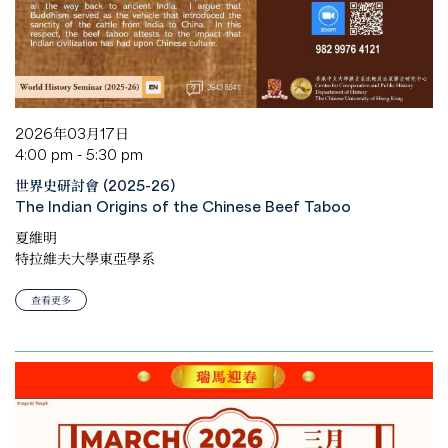
2026年03月17日
4:00 pm - 5:30 pm
世界史研討會 (2025-26)
The Indian Origins of the Chinese Beef Taboo
夏維明
特拉維夫大學東亞學系
查看更多