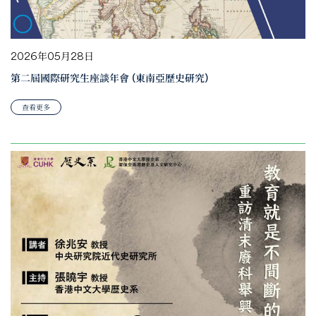
2026年05月28日
第二屆國際研究生座談年會 (東南亞歷史研究)
查看更多