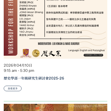
2026年04月10日
9:15 am - 5:30 pm
歷史學部一年級研究生研討會2025-26
查看更多