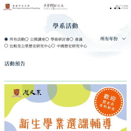
學系活動
所有年份
所有活動
公開講座
學術研討會
會議
比較及公眾歷史研究中心
中國歷史研究中心
活動預告