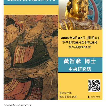
2026年02月27日