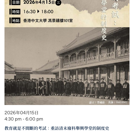
2026年04月15日
4:30 pm - 6:00 pm
教育就是不間斷的考試：重訪清末廢科舉興學堂的制度史