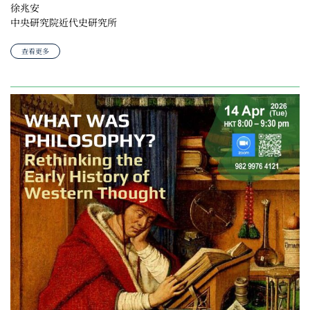
徐兆安
中央研究院近代史研究所
查看更多