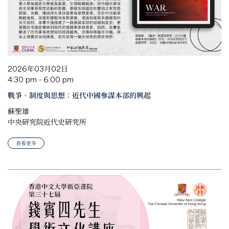
2026年03月02日
4:30 pm - 6:00 pm
戰爭、制度與思想：近代中國參謀本部的興起
蘇聖雄
中央研究院近代史研究所
查看更多