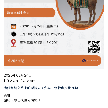
2026年02月24日
11:30 am - 12:15 pm
唐代絲綢之路上的粟特人：貿易、宗教與文化互動
黃融
紐約大學古代世界研究所