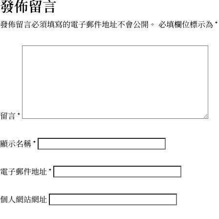
發佈留言
發佈留言必須填寫的電子郵件地址不會公開。
必填欄位標示為
*
留言
*
顯示名稱
*
電子郵件地址
*
個人網站網址