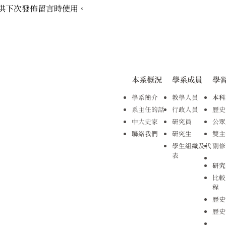
供下次發佈留言時使用。
本系概況
學系成員
學
學系簡介
教學人員
本科
系主任的話
行政人員
歷史
中大史家
研究員
公眾
聯絡我們
研究生
雙主
學生組織及代
副修
表
研究
比較
程
歷史
歷史