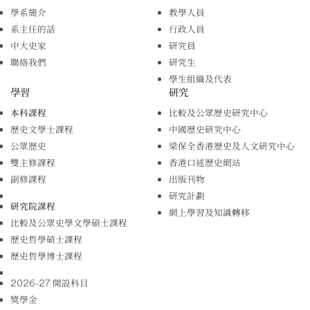
學系簡介
教學人員
系主任的話
行政人員
中大史家
研究員
聯絡我們
研究生
學生組織及代表
學習
研究
本科課程
比較及公眾歷史研究中心
歷史文學士課程
中國歷史研究中心
公眾歷史
梁保全香港歷史及人文研究中心
雙主修課程
香港口述歷史網站
副修課程
出版刊物
研究計劃
研究院課程
網上學習及知識轉移
比較及公眾史學文學碩士課程
歷史哲學碩士課程
歷史哲學博士課程
2026-27 開設科目
獎學金