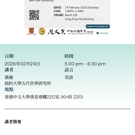
日期
時間
2026年02月24日
5:00 pm - 6:30 pm
講者
語言
黃融
英語
紐約大學古代世界研究所
地點
香港中文大學馮景禧樓220室 (KHB 220)
講者簡要