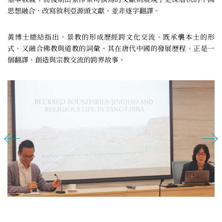
思想融合，改寫敘利亞源頭文獻，並非逐字翻譯。
黃博士總結指出，景教的形成歷經跨文化交流，既承襲本土的形
式，又融合佛教與道教的詞彙。其在唐代中國的發展歷程，正是一
個翻譯、創造與宗教交流的跨界故事。