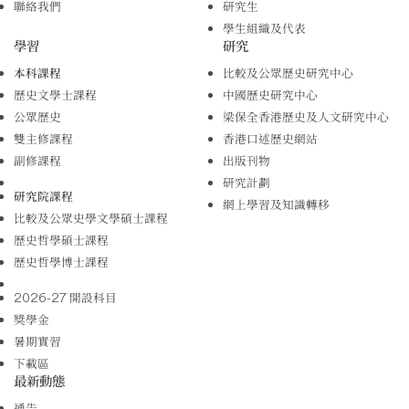
聯絡我們
研究生
學生組織及代表
學習
研究
本科課程
比較及公眾歷史研究中心
歷史文學士課程
中國歷史研究中心
公眾歷史
梁保全香港歷史及人文研究中心
雙主修課程
香港口述歷史網站
副修課程
出版刊物
研究計劃
研究院課程
網上學習及知識轉移
比較及公眾史學文學碩士課程
歷史哲學碩士課程
歷史哲學博士課程
2026-27 開設科目
獎學金
暑期實習
下載區
最新動態
通告