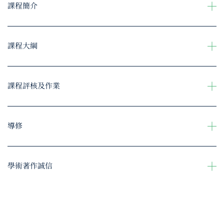
課程簡介
課程大綱
課程評核及作業
導修
學術著作誠信