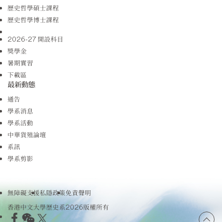
歷史哲學碩士課程
歷史哲學博士課程
2026-27 開設科目
獎學金
暑期實習
下載區
最新動態
通告
學系消息
學系活動
中華貨殖論壇
系訊
學系剪影
無障礙支援
私隱政策
免責聲明
香港中文大學歷史系2026版權所有