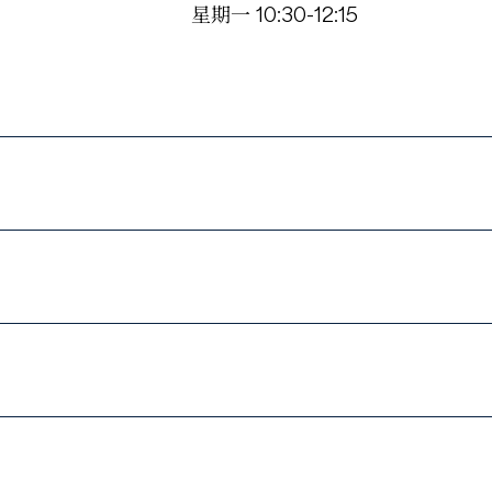
星期一 10:30-12:15