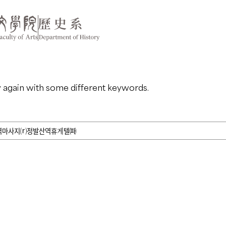
y again with some different keywords.