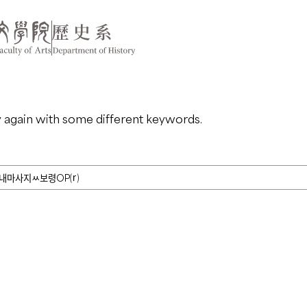
y again with some different keywords.