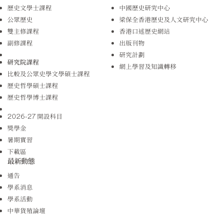
歷史文學士課程
中國歷史研究中心
公眾歷史
梁保全香港歷史及人文研究中心
雙主修課程
香港口述歷史網站
副修課程
出版刊物
研究計劃
研究院課程
網上學習及知識轉移
比較及公眾史學文學碩士課程
歷史哲學碩士課程
歷史哲學博士課程
2026-27 開設科目
獎學金
暑期實習
下載區
最新動態
通告
學系消息
學系活動
中華貨殖論壇