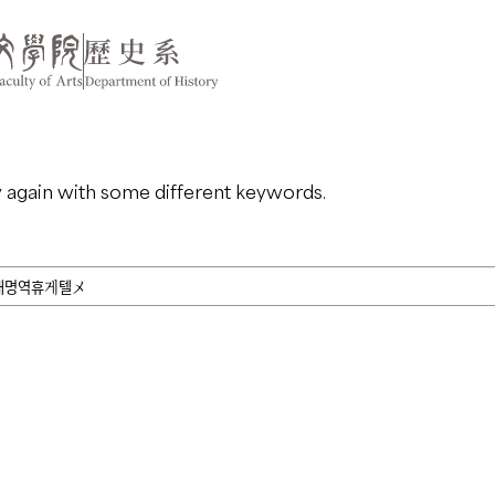
y again with some different keywords.