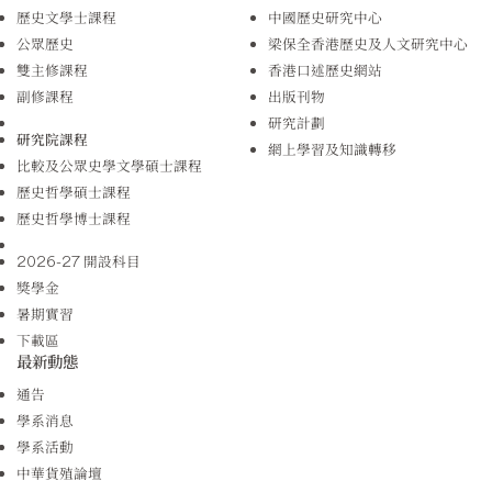
歷史文學士課程
中國歷史研究中心
公眾歷史
梁保全香港歷史及人文研究中心
雙主修課程
香港口述歷史網站
副修課程
出版刊物
研究計劃
研究院課程
網上學習及知識轉移
比較及公眾史學文學碩士課程
歷史哲學碩士課程
歷史哲學博士課程
2026-27 開設科目
獎學金
暑期實習
下載區
最新動態
通告
學系消息
學系活動
中華貨殖論壇