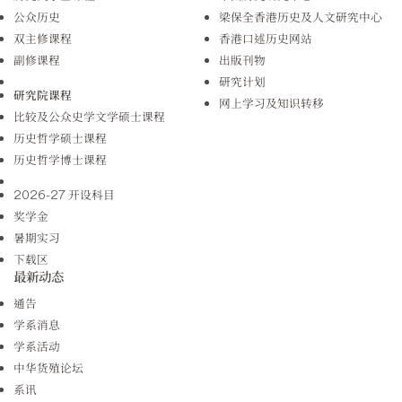
公众历史
梁保全香港历史及人文研究中心
双主修课程
香港口述历史网站
副修课程
出版刊物
研究计划
研究院课程
网上学习及知识转移
比较及公众史学文学硕士课程
历史哲学硕士课程
历史哲学博士课程
2026-27 开设科目
奖学金
暑期实习
下载区
最新动态
通告
学系消息
学系活动
中华货殖论坛
系讯