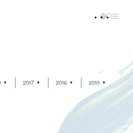
8
2017
2016
2015