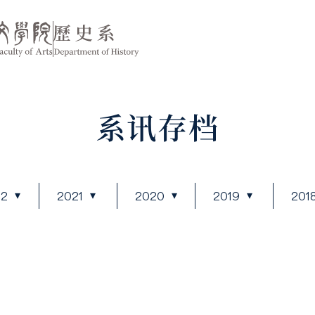
系讯存档
22
2021
2020
2019
201