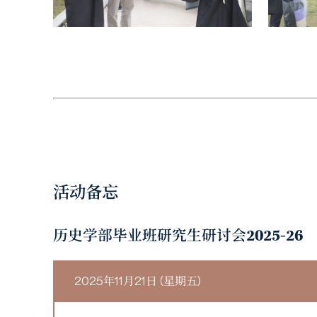
活动备忘
历史学部毕业班研究生研讨会2025-26
2025年11月21日 (星期五)