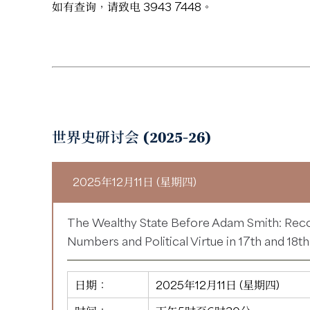
如有查询，请致电 3943 7448。
世界史研讨会 (2025-26)
2025年12月11日 (星期四)
The Wealthy State Before Adam Smith: Rec
Numbers and Political Virtue in 17th and 18th
日期：
2025年12月11日 (星期四)