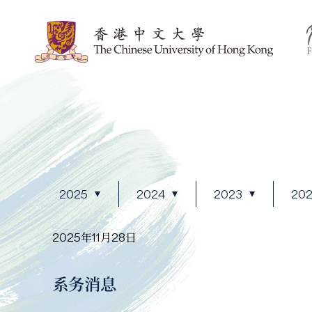
2025
2024
2023
20
2025年11月28日
系务消息