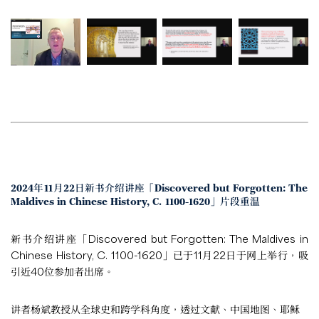
2024年11月22日新书介绍讲座「Discovered but Forgotten: The
Maldives in Chinese History, C. 1100-1620」片段重温
新书介绍讲座「Discovered but Forgotten: The Maldives in
Chinese History, C. 1100-1620」已于11月22日于网上举行，吸
引近40位参加者出席。
讲者杨斌教授从全球史和跨学科角度，透过文献、中国地图、耶稣