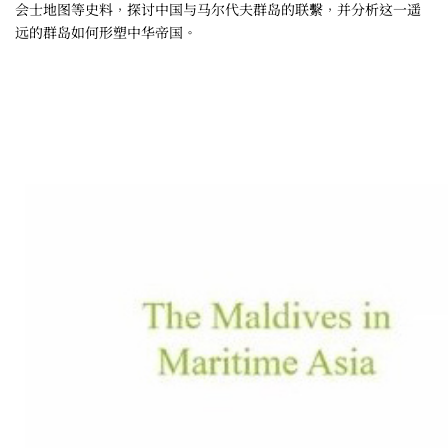
会士地图等史料，探讨中国与马尔代夫群岛的联繫，并分析这一遥
远的群岛如何形塑中华帝国。