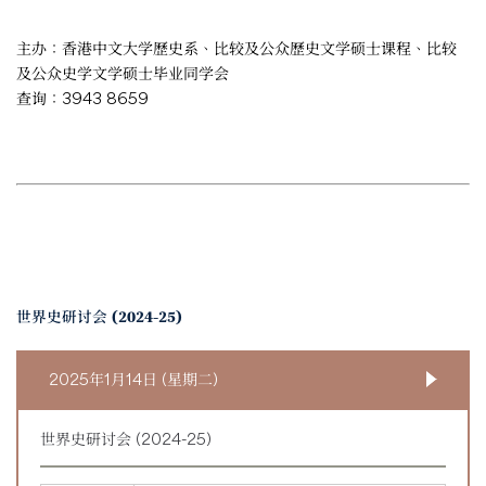
主办：香港中文大学歷史系、比较及公众歷史文学硕士课程、比较
及公众史学文学硕士毕业同学会
查询：3943 8659
世界史研讨会 (2024-25)
2025年1月14日 (星期二)
世界史研讨会 (2024-25)