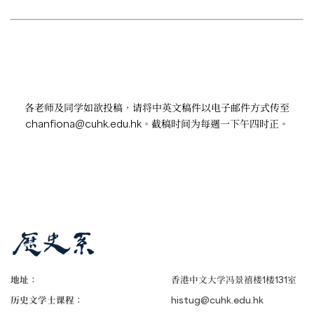
各老师及同学如欲投稿，请将中英文稿件以电子邮件方式传至
chanfiona@cuhk.edu.hk
。截稿时间为每週一下午四时正。
地址：
香港中文大学冯景禧楼1楼131室
历史文学士课程：
histug@cuhk.edu.hk