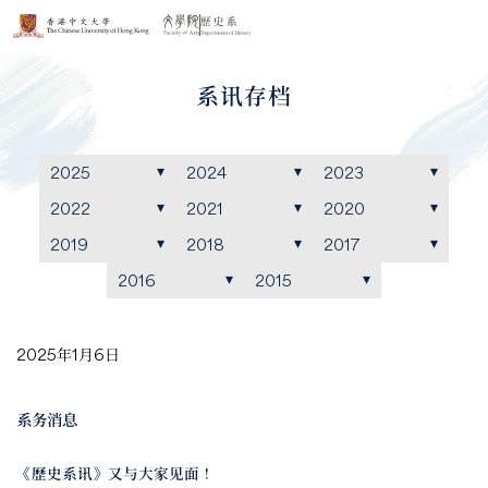
系讯存档
2025
2024
2023
2022
2021
2020
2019
2018
2017
2016
2015
2025年1月6日
系务消息
《歷史系讯》又与大家见面！