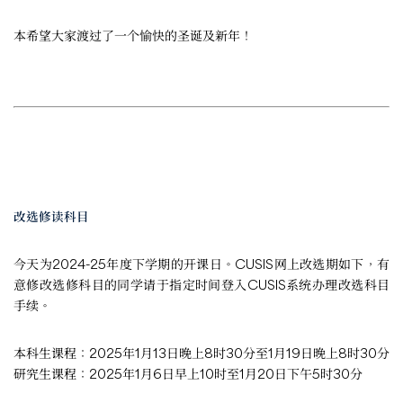
本希望大家渡过了一个愉快的圣诞及新年！
改选修读科目
今天为2024-25年度下学期的开课日。CUSIS网上改选期如下，有
意修改选修科目的同学请于指定时间登入CUSIS系统办理改选科目
手续。
本科生课程：2025年1月13日晚上8时30分至1月19日晚上8时30分
研究生课程：2025年1月6日早上10时至1月20日下午5时30分