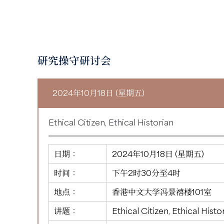
研究操守研讨会
2024年10月18日 (星期五)
Ethical Citizen, Ethical Historian
日期：
2024年10月18日 (星期五)
时间：
下午2时30分至4时
地点：
香港中文大学冯景禧楼101室
讲题：
Ethical Citizen, Ethical Histo