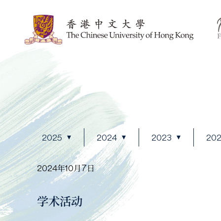
2025
2024
2023
20
2024年10月7日
学术活动