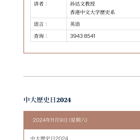
讲者：
孙达文教授
香港中文大学歷史系
语言：
英语
查询：
3943 8541
中大歷史日2024
2024年11月9日 (星期六)
中大歷史日2024