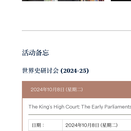
活动备忘
世界史研讨会 (2024-25)
2024年10月8日 (星期二)
The King’s High Court: The Early Parliaments
日期：
2024年10月8日 (星期二)