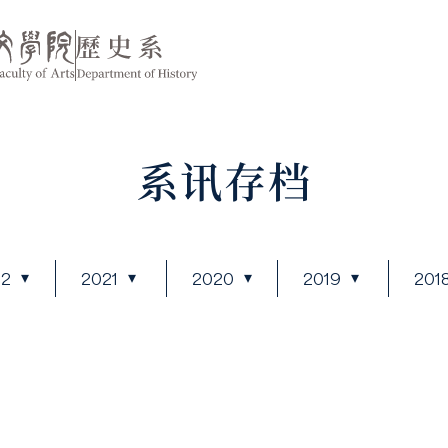
系讯存档
22
2021
2020
2019
201