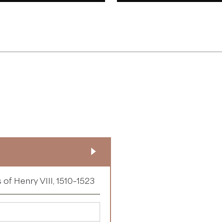
 of Henry VIII, 1510–1523