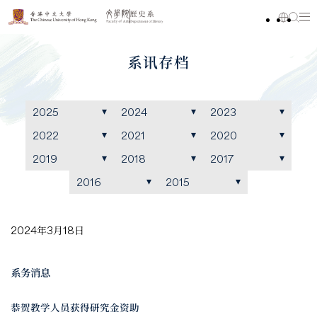
系讯存档
2025
2024
2023
2022
2021
2020
2019
2018
2017
2016
2015
2024年3月18日
系务消息
恭贺教学人员获得研究金资助