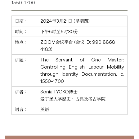
1550–1700
日期：
2024年3月21日 (星期四)
时间：
下午5时至6时30分
地点：
ZOOM会议平台 (会议 ID:
990 8868
4183
)
讲题：
The Servant of One Master:
Controlling English Labour Mobility
through Identity Documentation, c.
1550–1700
讲者：
Sonia TYCKO博士
爱丁堡大学歷史、古典及考古学院
语言：
英语