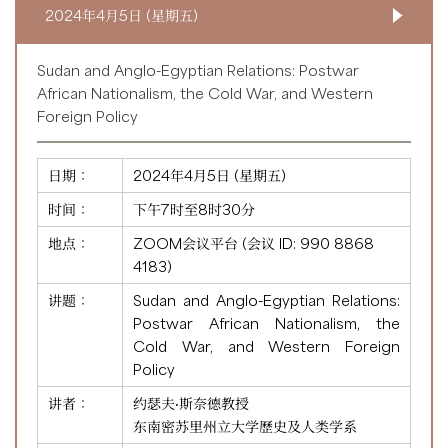
2024年4月5日 (星期五)
Sudan and Anglo-Egyptian Relations: Postwar
African Nationalism, the Cold War, and Western
Foreign Policy
日期：
2024年4月5日 (星期五)
时间：
下午7时至8时30分
地点：
ZOOM会议平台 (会议 ID:
990 8868
4183
)
讲题：
Sudan and Anglo-Egyptian Relations:
Postwar African Nationalism, the
Cold War, and Western Foreign
Policy
讲者：
约瑟夫·斯奈德教授
东南密苏里州立大学歷史及人类学系