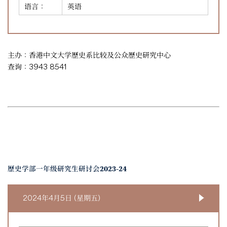
语言：
英语
主办：香港中文大学歷史系比较及公众歷史研究中心
查询：3943 8541
歷史学部一年级研究生研讨会2023-24
2024年4月5日 (星期五)