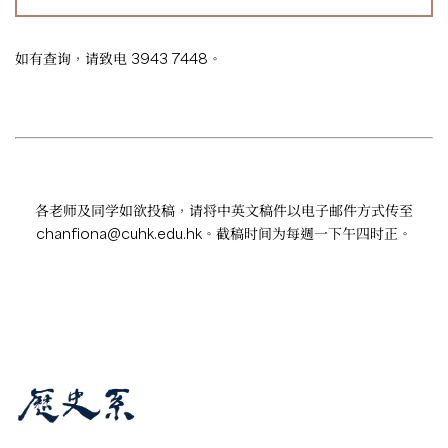
如有查询，请致电 3943 7448。
各老师及同学如欲投稿，请将中英文稿件以电子邮件方式传至
chanfiona@cuhk.edu.hk
。截稿时间为每週一下午四时正。