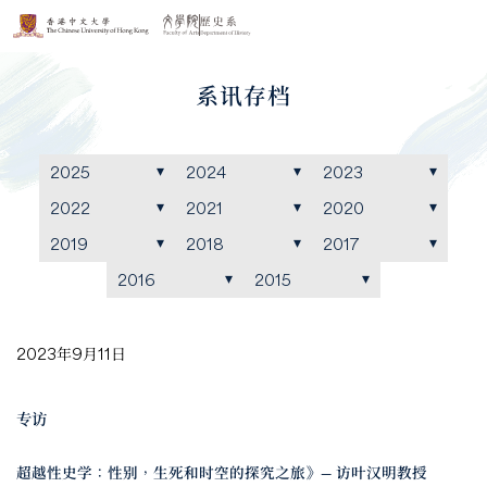
系讯存档
2025
2024
2023
2022
2021
2020
2019
2018
2017
2016
2015
2023年9月11日
专访
超越性史学：性别，生死和时空的探究之旅》— 访叶汉明教授