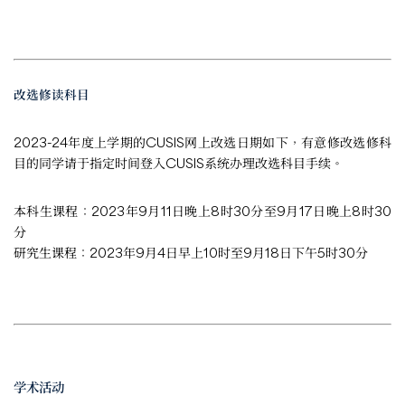
改选修读科目
2023-24年度上学期的CUSIS网上改选日期如下，有意修改选修科
目的同学请于指定时间登入CUSIS系统办理改选科目手续。
本科生课程：2023年9月11日晚上8时30分至9月17日晚上8时30
分
研究生课程：2023年9月4日早上10时至9月18日下午5时30分
学术活动