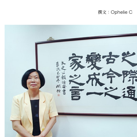
撰文：Ophelie C