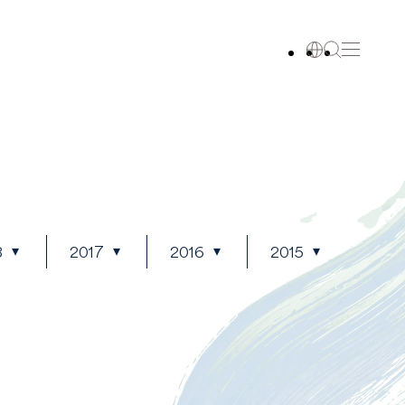
8
2017
2016
2015