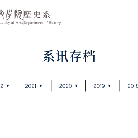
系讯存档
22
2021
2020
2019
201