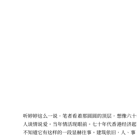
听婷婷这么一说，笔者看着那圆圆的顶层，想像六十
人谈情说爱。当年情活现眼前。七十年代香港经济起
不知道它有这样的一段显赫往事。建筑依旧，人、事