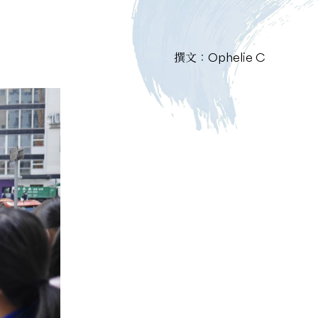
撰文：Ophelie C