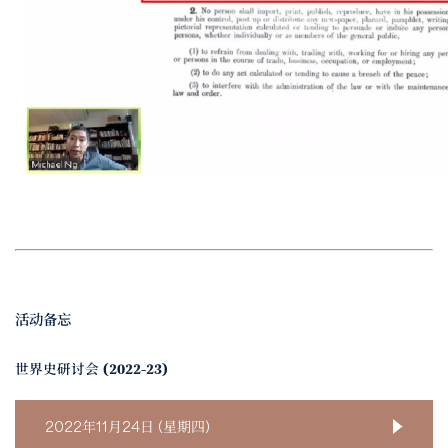
活动备忘
世界史研讨会 (2022-23)
2022年11月24日 (星期四)