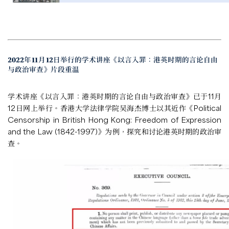
2022年11月12日举行的学术讲座《以言入罪：港英时期的言论自由
与政治审查》片段重温
学术讲座《以言入罪：港英时期的言论自由与政治审查》已于11月
12日网上举行。香港大学法律学院吴海杰博士以其近作《Political
Censorship in British Hong Kong: Freedom of Expression
and the Law (1842-1997)》为例，探究和讨论港英时期的政治审
查。