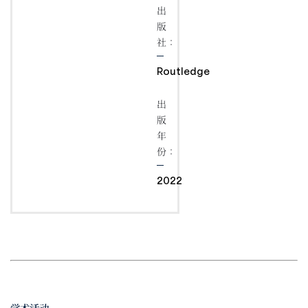
出
版
社：
Routledge
出
版
年
份：
2022