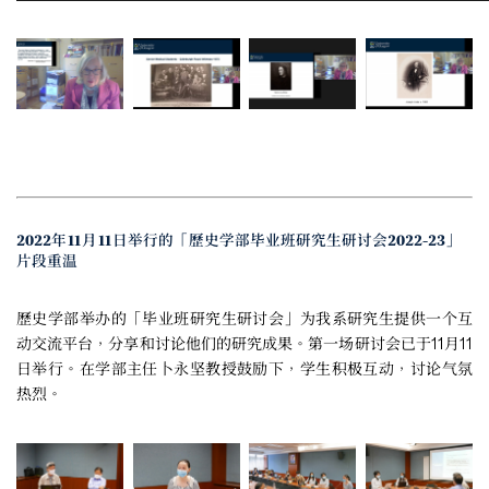
2022年11月11日举行的「歷史学部毕业班研究生研讨会2022-23」
片段重温
歷史学部举办的「毕业班研究生研讨会」为我系研究生提供一个互
动交流平台，分享和讨论他们的研究成果。第一场研讨会已于11月11
日举行。在学部主任卜永坚教授鼓励下，学生积极互动，讨论气氛
热烈。