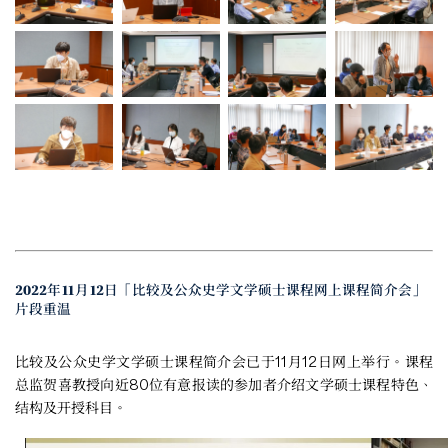
2022年11月12日「比较及公众史学文学硕士课程网上课程简介会」
片段重温
比较及公众史学文学硕士课程简介会已于11月12日网上举行。课程
总监贺喜教授向近80位有意报读的参加者介绍文学硕士课程特色、
结构及开授科目。