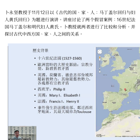
卜永坚教授于11月12日以《古代的国、家、人：马丁盖尔回归与妇
人黄氏回归》为题进行演讲。讲座讨论了两个假冒案例：16世纪法
国马丁盖尔和明代妇人黄氏。卜教授就两者进行了比较和分析，并
探讨古代中西方国、家、人之间的关系。