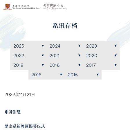
系讯存档
2025
2024
2023
2022
2021
2020
2019
2018
2017
2016
2015
2022年11月21日
系务消息
歷史系新牌匾揭幕仪式