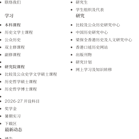
联络我们
研究生
学生组织及代表
学习
研究
本科课程
比较及公众历史研究中心
历史文学士课程
中国历史研究中心
公众历史
梁保全香港历史及人文研究中心
双主修课程
香港口述历史网站
副修课程
出版刊物
研究计划
研究院课程
网上学习及知识转移
比较及公众史学文学硕士课程
历史哲学硕士课程
历史哲学博士课程
2026-27 开设科目
奖学金
暑期实习
下载区
最新动态
通告