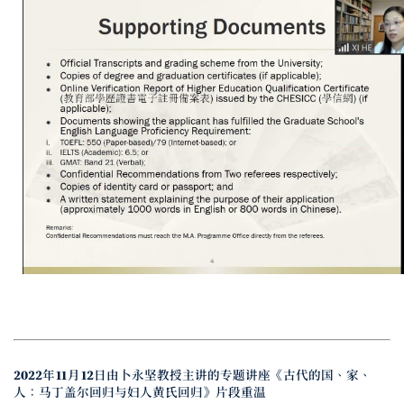
2022年11月12日由卜永坚教授主讲的专题讲座《古代的国、家、
人：马丁盖尔回归与妇人黄氏回归》片段重温