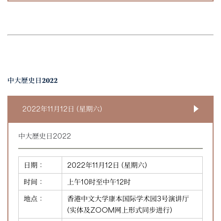
中大歷史日2022
2022年11月12日 (星期六)
中大歷史日2022
日期：
2022年11月12日 (星期六)
时间：
上午10时至中午12时
地点：
香港中文大学康本国际学术园3号演讲厅
(实体及ZOOM网上形式同步进行)