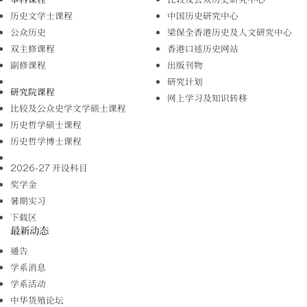
历史文学士课程
中国历史研究中心
公众历史
梁保全香港历史及人文研究中心
双主修课程
香港口述历史网站
副修课程
出版刊物
研究计划
研究院课程
网上学习及知识转移
比较及公众史学文学硕士课程
历史哲学硕士课程
历史哲学博士课程
2026-27 开设科目
奖学金
暑期实习
下载区
最新动态
通告
学系消息
学系活动
中华货殖论坛