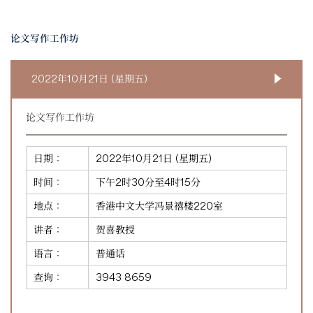
论文写作工作坊
2022年10月21日 (星期五)
论文写作工作坊
日期：
2022年10月21日 (星期五)
时间：
下午2时30分至4时15分
地点：
香港中文大学冯景禧楼220室
讲者：
贺喜教授
语言：
普通话
查询：
3943 8659