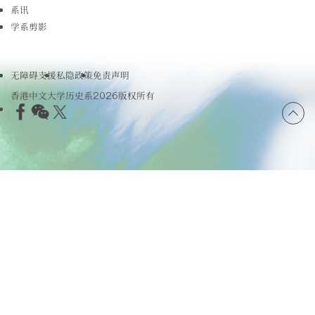
系讯
学系剪影
无障碍支援
私隐政策
免责声明
香港中文大学历史系2026版权所有