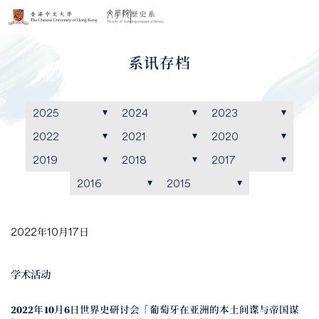
系讯存档
2025
2024
2023
2022
2021
2020
2019
2018
2017
2016
2015
2022年10月17日
学术活动
2022年10月6日世界史研讨会「葡萄牙在亚洲的本土间谍与帝国谋