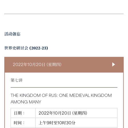
活动备忘
世界史研讨会 (2022-23)
2022年10月20日 (星期四)
第七讲
THE KINGDOM OF RUS: ONE MEDIEVAL KINGDOM
AMONG MANY
日期：
2022年10月20日 (星期四)
时间：
上午9时至10时30分