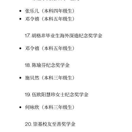
张乐儿（本科四年级生）
邓令禧（本科五年级生）
17.
胡格非毕业生海外深造纪念奖学金
邓令禧（本科五年级生）
18.
陈瑜芬纪念奖学金
施贝然（本科三年级生）
19.
伍欧阳慧珍女士纪念奖学金
何咏欣（本科三年级生）
20.
崇基校友至善奖学金