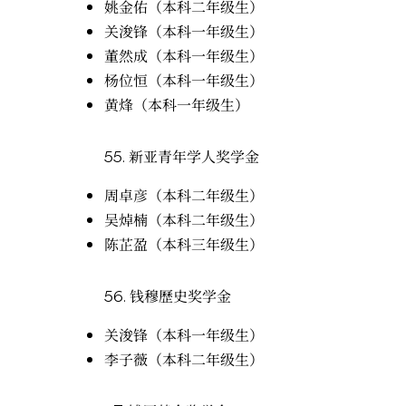
姚金佑（本科二年级生）
关浚锋（本科一年级生）
董然成（本科一年级生）
杨位恒（本科一年级生）
黄烽（本科一年级生）
55.
新亚青年学人奖学金
周卓彦（本科二年级生）
吴焯楠（本科二年级生）
陈芷盈（本科三年级生）
56.
钱穆歷史奖学金
关浚锋（本科一年级生）
李子薇（本科二年级生）