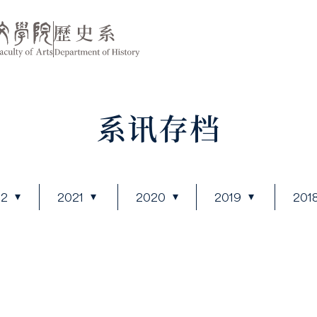
系讯存档
22
2021
2020
2019
201