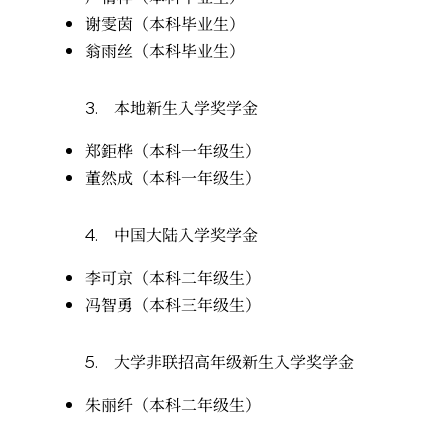
谢雯茵（本科毕业生）
翁雨丝（本科毕业生）
3.
本地新生入学奖学金
郑鉅桦（本科一年级生）
董然成（本科一年级生）
4.
中国大陆入学奖学金
李可京（本科二年级生）
冯智勇（本科三年级生）
5.
大学非联招高年级新生入学奖学金
朱丽纤（本科二年级生）