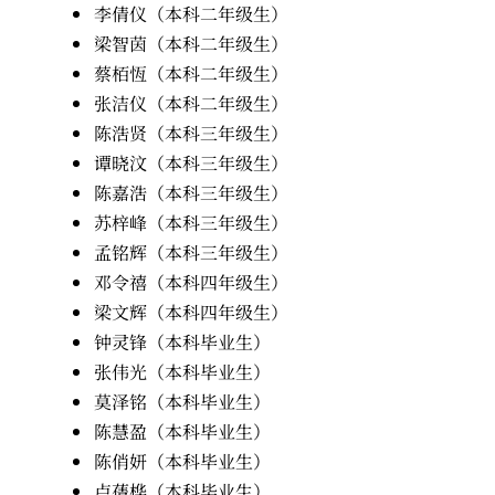
李倩仪（本科二年级生）
梁智茵（本科二年级生）
蔡栢恆（本科二年级生）
张洁仪（本科二年级生）
陈浩贤（本科三年级生）
谭晓汶（本科三年级生）
陈嘉浩（本科三年级生）
苏梓峰（本科三年级生）
孟铭辉（本科三年级生）
邓令禧（本科四年级生）
梁文辉（本科四年级生）
钟灵锋（本科毕业生）
张伟光（本科毕业生）
莫泽铭（本科毕业生）
陈慧盈（本科毕业生）
陈俏妍（本科毕业生）
卢蒨桦（本科毕业生）