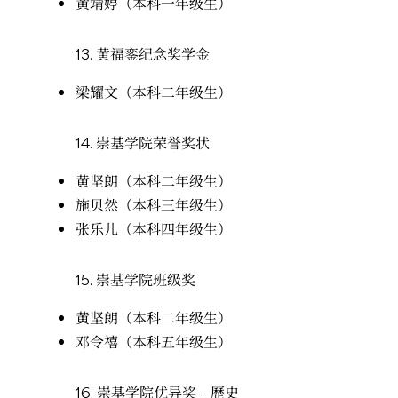
黄靖婷（本科一年级生）
13.
黄福銮纪念奖学金
梁耀文（本科二年级生）
14.
崇基学院荣誉奖状
黄坚朗（本科二年级生）
施贝然（本科三年级生）
张乐儿（本科四年级生）
15.
崇基学院班级奖
黄坚朗（本科二年级生）
邓令禧（本科五年级生）
16.
崇基学院优异奖 – 歷史