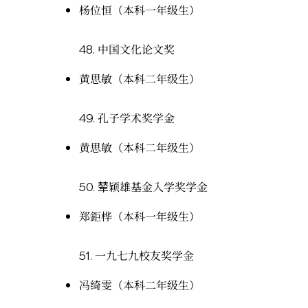
杨位恒（本科一年级生）
48.
中国文化论文奖
黄思敏（本科二年级生）
49.
孔子学术奖学金
黄思敏（本科二年级生）
50.
辇颖雄基金入学奖学金
郑鉅桦（本科一年级生）
51.
一九七九校友奖学金
冯绮雯（本科二年级生）