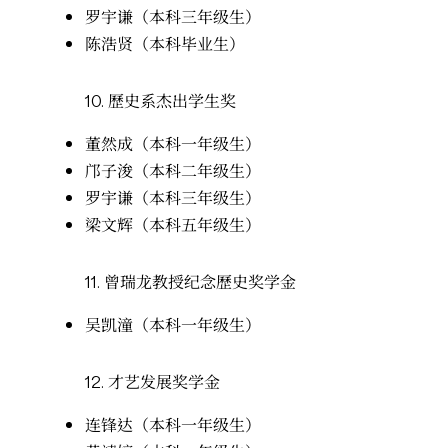
罗宇谦（本科三年级生）
陈浩贤（本科毕业生）
10.
歷史系杰出学生奖
董然成（本科一年级生）
邝子浚（本科二年级生）
罗宇谦（本科三年级生）
梁文辉（本科五年级生）
11.
曾瑞龙教授纪念歷史奖学金
吴凯潼（本科一年级生）
12.
才艺发展奖学金
连锋达（本科一年级生）