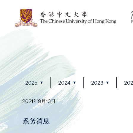
2025
2024
2023
20
2021年9月13日
系务消息