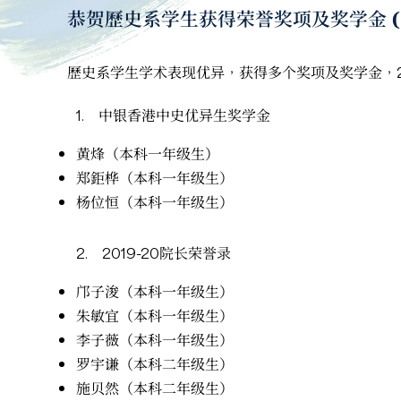
恭贺歷史系学生获得荣誉奖项及奖学金 (20
歷史系学生学术表现优异，获得多个奖项及奖学金，2
1.
中银香港中史优异生奖学金
黄烽（本科一年级生）
郑鉅桦（本科一年级生）
杨位恒（本科一年级生）
2.
2019-20院长荣誉录
邝子浚（本科一年级生）
朱敏宜（本科一年级生）
李子薇（本科一年级生）
罗宇谦（本科二年级生）
施贝然（本科二年级生）