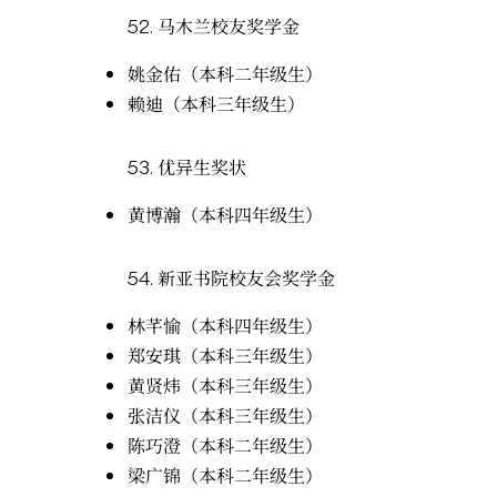
52.
马木兰校友奖学金
姚金佑（本科二年级生）
赖迪（本科三年级生）
53.
优异生奖状
黄博瀚（本科四年级生）
54.
新亚书院校友会奖学金
林芊愉（本科四年级生）
郑安琪（本科三年级生）
黄贤炜（本科三年级生）
张洁仪（本科三年级生）
陈巧澄（本科二年级生）
梁广锦（本科二年级生）