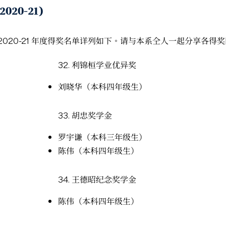
20-21)
020-21 年度得奖名单详列如下。请与本系仝人一起分享各得
32.
利锦桓学业优异奖
刘晓华（本科四年级生）
33.
胡忠奖学金
罗宇谦（本科三年级生）
陈伟（本科四年级生）
34.
王德昭纪念奖学金
陈伟（本科四年级生）