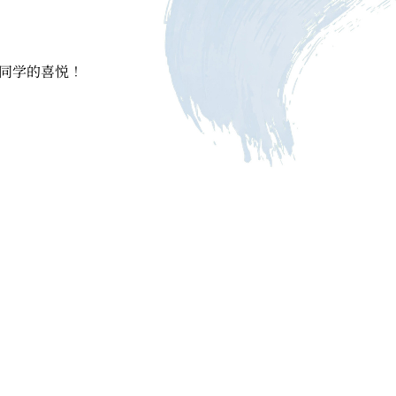
奖同学的喜悦！