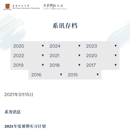
系讯存档
2025
2024
2023
2022
2021
2020
2019
2018
2017
2016
2015
2021年3月15日
系务消息
2021年度暑期实习计划