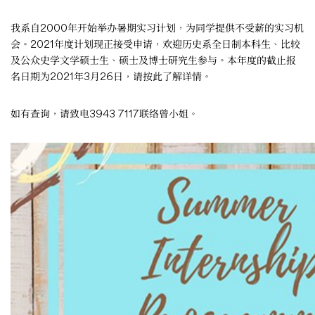
我系自2000年开始举办暑期实习计划，为同学提供不受薪的实习机
会。2021年度计划现正接受申请，欢迎历史系全日制本科生、比较
及公众史学文学硕士生、硕士及博士研究生参与。本年度的截止报
名日期为2021年3月26日，请
按此
了解详情。
如有查询，请致电3943 7117联络曾小姐。