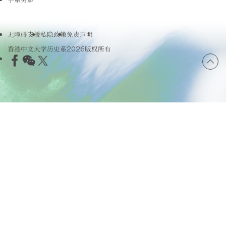
无障碍支援
私隐政策
免责声明
香港中文大学历史系2026版权所有