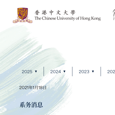
2025
2024
2023
20
2021年1月18日
系务消息