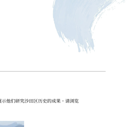
一个网站，展示他们研究沙田区历史的成果。请浏览