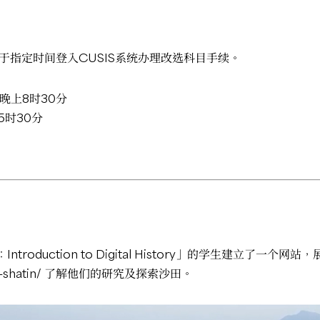
于指定时间登入CUSIS系统办理改选科目手续。
日晚上8时30分
5时30分
troduction to Digital History」的学生建立了
-shatin/
了解他们的研究及探索沙田。