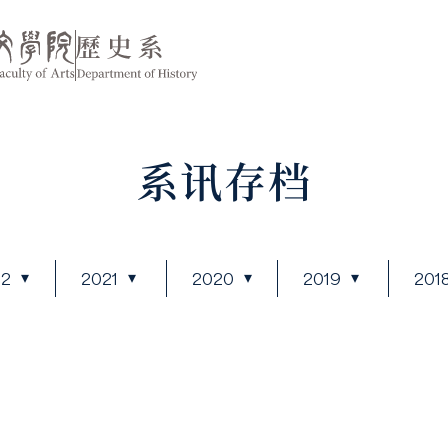
系讯存档
22
2021
2020
2019
201