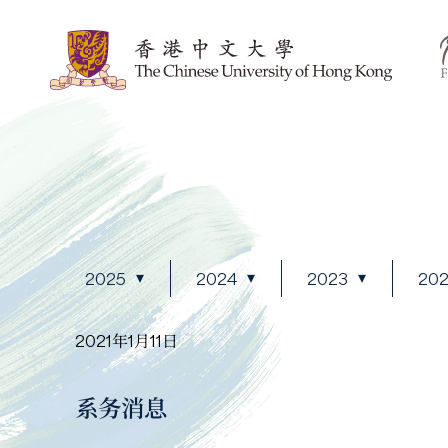
2025
2024
2023
20
2021年1月11日
系务消息