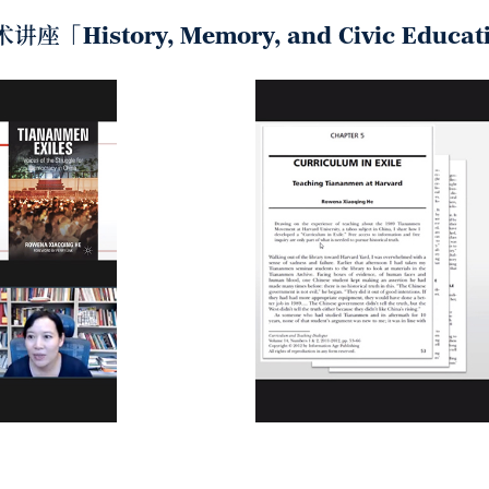
History, Memory, and Civic Educ