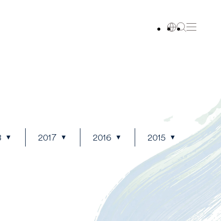
8
2017
2016
2015