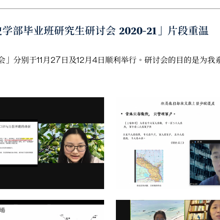
歷史学部毕业班研究生研讨会 2020-21」片段重温
」分别于11月27日及12月4日顺利举行。研讨会的目的是为