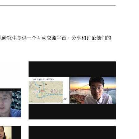
我系研究生提供一个互动交流平台，分享和讨论他们的