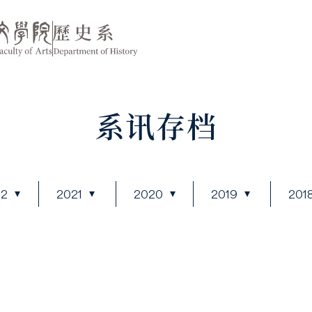
系讯存档
22
2021
2020
2019
201