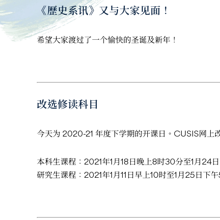
《歷史系讯》又与大家见面！
希望大家渡过了一个愉快的圣诞及新年！
改选修读科目
今天为 2020-21 年度下学期的开课日。CUSI
本科生课程：2021年1月18日晚上8时30分至1月24
研究生课程：2021年1月11日早上10时至1月25日下午