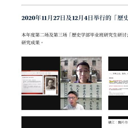
2020年11月27日及12月4日举行的「
本年度第二场及第三场「歷史学部毕业班研究生研讨会
研究成果。