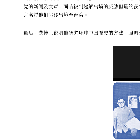
党的新闻及文章，面临被判递解出境的威胁但最终获
之名将他们驱逐出境至台湾。
最后，龚博士说明他研究环球中国歷史的方法，强调