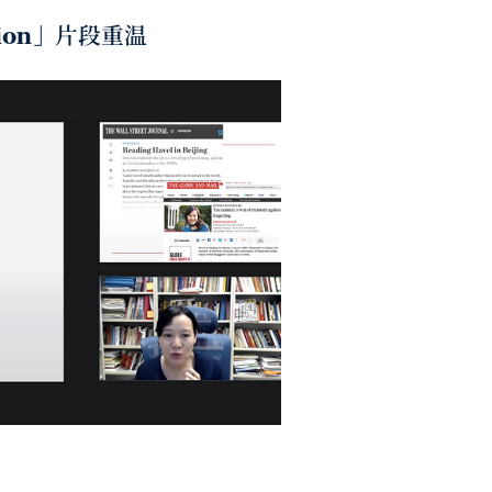
ation」片段重温