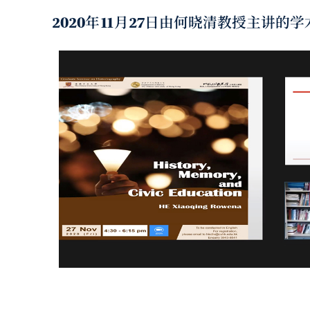
2020年11月27日由何晓清教授主讲的学术讲座「