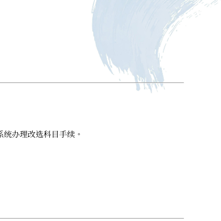
S系统办理改选科目手续。