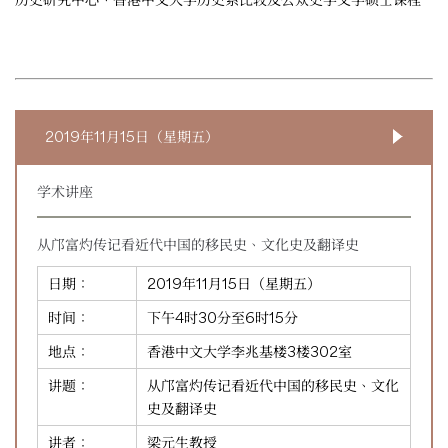
2019年11月15日（星期五）
学术讲座
从邝富灼传记看近代中国的移民史、文化史及翻译史
日期：
2019年11月15日（星期五）
时间：
下午4时30分至6时15分
地点：
香港中文大学李兆基楼3楼302室
讲题：
从邝富灼传记看近代中国的移民史、文化
史及翻译史
讲者：
梁元生教授