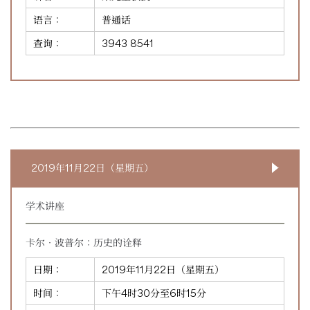
语言：
普通话
查询：
3943 8541
2019年11月22日（星期五）
学术讲座
卡尔‧波普尔：历史的诠释
日期：
2019年11月22日（星期五）
时间：
下午4时30分至6时15分