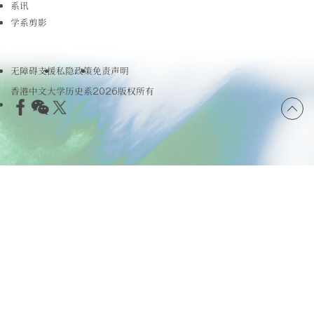
系讯
学系剪影
无障碍支援
私隐政策
免责声明
香港中文大学历史系2026版权所有