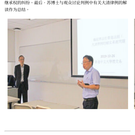
继承权的纠纷。最后，苏博士与观众讨论判例中有关大清律例的解
读作为总结。