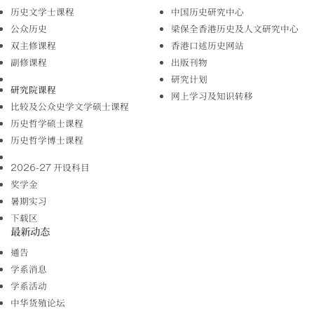
历史文学士课程
中国历史研究中心
公众历史
梁保全香港历史及人文研究中心
双主修课程
香港口述历史网站
副修课程
出版刊物
研究计划
研究院课程
网上学习及知识转移
比较及公众史学文学硕士课程
历史哲学硕士课程
历史哲学博士课程
2026-27 开设科目
奖学金
暑期实习
下载区
最新动态
通告
学系消息
学系活动
中华货殖论坛