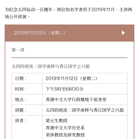
为纪念五四运动一百週年，两位知名学者将于2019年11月，主讲两
场公开讲演。
2019年11月12日（星期二）
第一讲
五四的逆流：国学南移与香江国学之兴起
日期：
2019年11月12日（星期二）
时间：
下午5时至6时30分
地点：
香港中文大学行政楼地下祖尧堂
讲题：
五四的逆流：国学南移与香江国学之兴起
讲者：
梁元生教授
香港中文大学历史系
荣休教授及研究教授