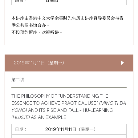
本讲座由香港中文大学余英时先生历史讲座督导委员会与香
港公共图书馆合办。
不设预约留座，欢迎听讲。
2019年11月11日（星期一）
第二讲
THE PHILOSOPHY OF “UNDERSTANDING THE
ESSENCE TO ACHIEVE PRACTICAL USE”
(MING TI DA
YONG)
AND ITS RISE AND FALL – HU-LEARNING
(HUXUE)
AS AN EXAMPLE
日期：
2019年11月11日（星期一）