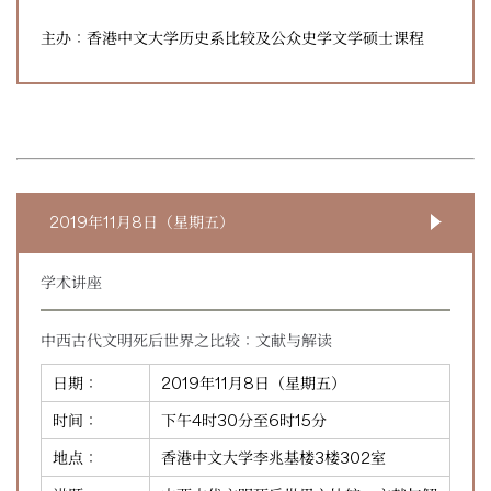
主办：香港中文大学历史系比较及公众史学文学硕士课程
2019年11月8日（星期五）
学术讲座
中西古代文明死后世界之比较：文献与解读
日期：
2019年11月8日（星期五）
时间：
下午4时30分至6时15分
地点：
香港中文大学李兆基楼3楼302室