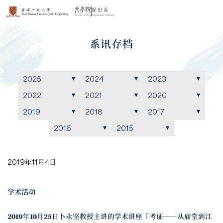
系讯存档
2025
2024
2023
2022
2021
2020
2019
2018
2017
2016
2015
2019年11月4日
学术活动
2019年10月25日卜永坚教授主讲的学术讲座「考证──从庙堂到江