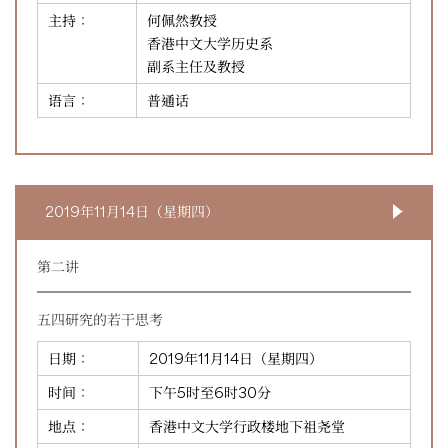
主持：
何佩然教授
香港中文大学历史系
副系主任及教授
语言：
普通话
2019年11月14日（星期四）
第二讲
五四研究的若干思考
日期：
2019年11月14日（星期四）
时间：
下午5时至6时30分
地点：
香港中文大学行政楼地下祖尧堂