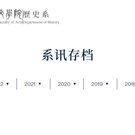
系讯存档
22
2021
2020
2019
201