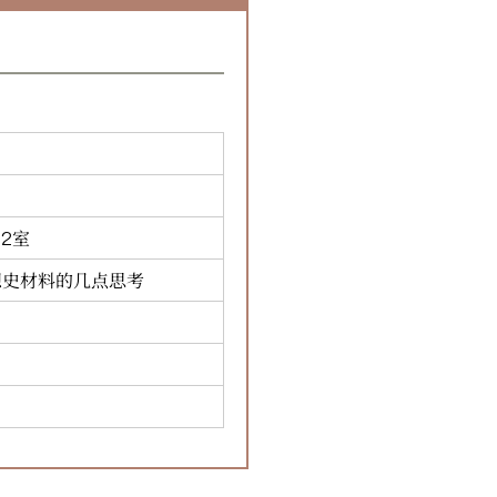
2室
想史材料的几点思考