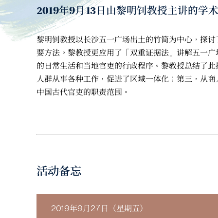
2019年9月13日由黎明钊教授主讲
黎明钊教授以长沙五一广场出土的竹简为中心，探讨
要方法。黎教授更应用了「双重证据法」讲解五一广
的日常生活和当地官吏的行政程序。黎教授总结了此
人群从事各种工作，促进了区域一体化；第三，从商
中国古代官吏的职责范围。
活动备忘
2019年9月27日（星期五）