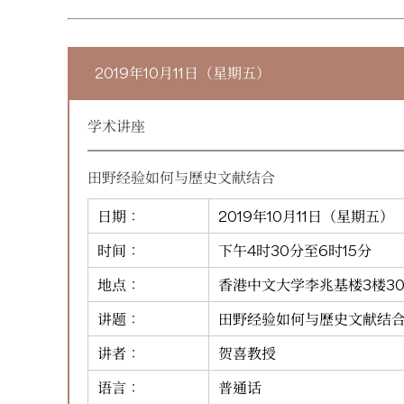
2019年10月11日（星期五）
学术讲座
田野经验如何与歷史文献结合
日期：
2019年10月11日（星期五）
时间：
下午4时30分至6时15分
地点：
香港中文大学李兆基楼3楼30
讲题：
田野经验如何与歷史文献结
讲者：
贺喜教授
语言：
普通话