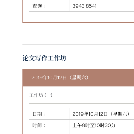
查询：
3943 8541
论文写作工作坊
2019年10月12日（星期六）
工作坊 (一)
日期：
2019年10月12日（星期六）
时间：
上午9时至10时30分