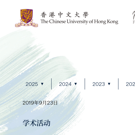
2025
2024
2023
20
2019年9月23日
学术活动