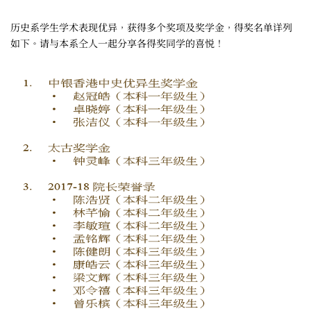
历史系学生学术表现优异，获得多个奖项及奖学金，得奖名单详列
如下。请与本系仝人一起分享各得奖同学的喜悦！