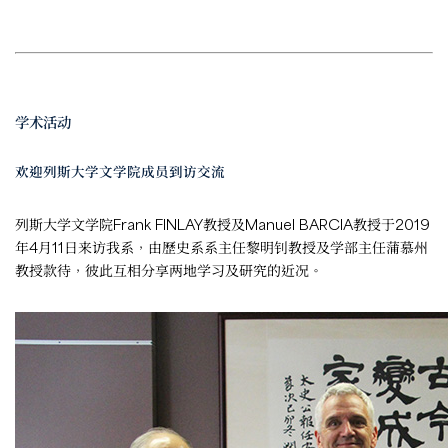
学术活动
欢迎列斯大学文学院成员到访交流
列斯大学文学院Frank FINLAY教授及Manuel BARCIA教授于2019
年4月11日来访我系，由歷史系系主任黎明钊教授及学部主任蒲慕州
教授款待，彼此互相分享两地学习及研究的近况。