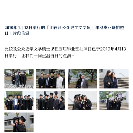
2019年4月13日举行的「比较及公众史学文学硕士课程毕业班拍照
日」片段重温
比较及公众史学文学硕士课程应届毕业班拍照日已于2019年4月13
日举行，让我们一同重温当日的点滴。