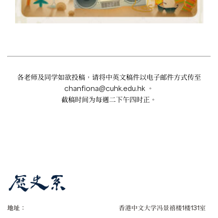
各老师及同学如欲投稿，请将中英文稿件以电子邮件方式传至
chanfiona@cuhk.edu.hk
。
截稿时间为每週二下午四时正。
地址：
香港中文大学冯景禧楼1楼131室