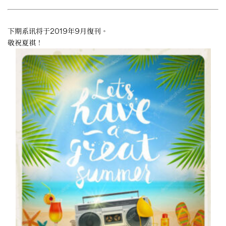
下期系讯将于2019年9月復刊。
敬祝夏祺！