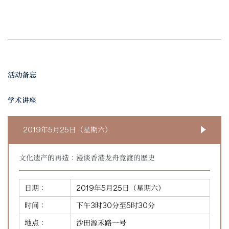
活动备忘
学术讲座
2019年5月25日（星期六）
文化遗产的再造：漫谈香港龙舟竞渡的歷史
日期：
2019年5月25日（星期六）
时间：
下午3时30分至5时30分
地点：
沙田源禾路一号