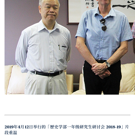
2019年4月12日举行的「歷史学部一年级研究生研讨会 2018-19」片
段重温