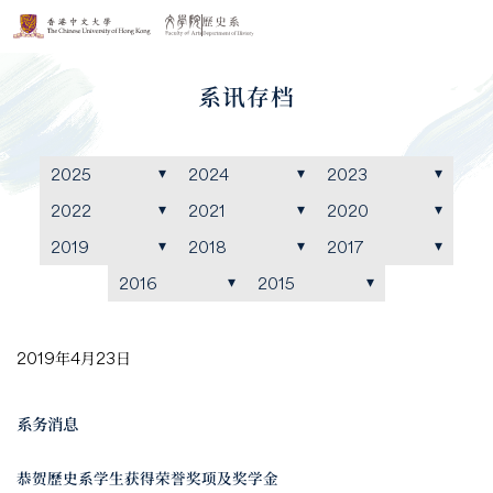
系讯存档
2025
2024
2023
2022
2021
2020
2019
2018
2017
2016
2015
2019年4月23日
系务消息
恭贺歷史系学生获得荣誉奖项及奖学金