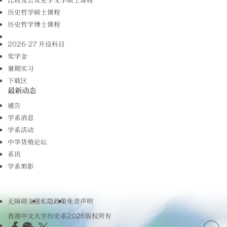
历史哲学硕士课程
历史哲学博士课程
2026-27 开设科目
奖学金
暑期实习
下载区
最新动态
通告
学系消息
学系活动
中华货殖论坛
系讯
学系剪影
无障碍支援
私隐政策
免责声明
香港中文大学历史系2026版权所有