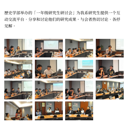
歷史学部举办的「一年级研究生研讨会」为我系研究生提供一个互
动交流平台，分享和讨论他们的研究成果。与会者热切讨论，各抒
见解。