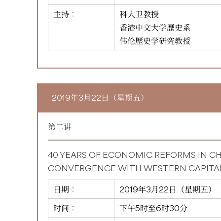
主持：
科大卫教授
香港中文大学歷史系
伟伦歷史学研究教授
2019年3月22日（星期五）
第二讲
40 YEARS OF ECONOMIC REFORMS IN C
CONVERGENCE WITH WESTERN CAPITA
日期：
2019年3月22日（星期五）
时间：
下午5时至6时30分