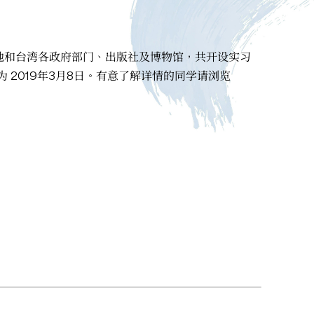
地和台湾各政府部门、出版社及博物馆，共开设实习
2019年3月8日。有意了解详情的同学请浏览