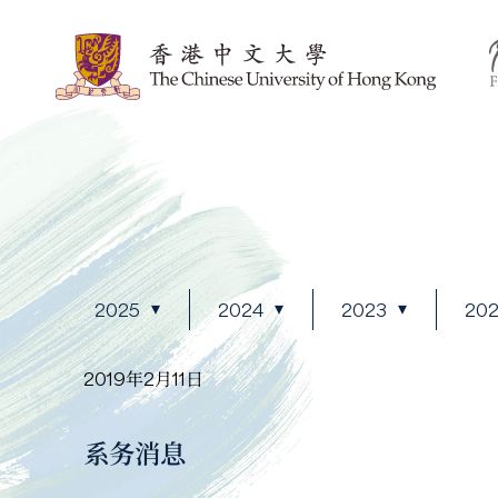
2025
2024
2023
20
2019年2月11日
系务消息