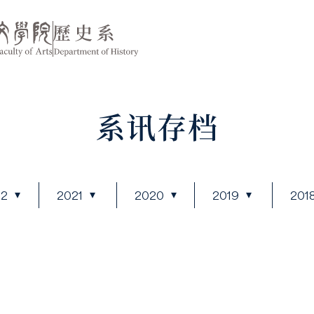
系讯存档
22
2021
2020
2019
201