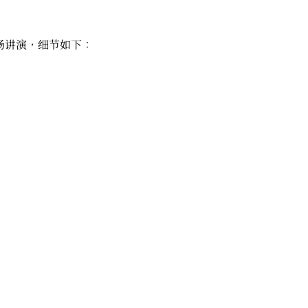
场讲演，细节如下：