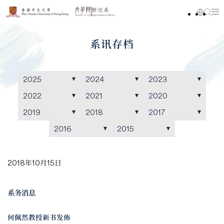
系讯存档
2025
2024
2023
2022
2021
2020
2019
2018
2017
2016
2015
2018年10月15日
系务消息
何佩然教授新书发佈