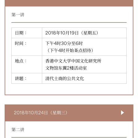
第一讲
日期：
2018年10月19日（星期五）
时间：
下午4时30分至6时
（下午4时开始茶点招待）
地点：
香港中文大学中国文化研究所
文物馆东翼2楼活动室
讲题：
清代士商的公共文化
2018年10月24日（星期三）
第二讲