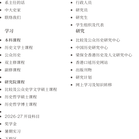
系主任的话
行政人员
中大史家
研究员
联络我们
研究生
学生组织及代表
学习
研究
本科课程
比较及公众历史研究中心
历史文学士课程
中国历史研究中心
公众历史
梁保全香港历史及人文研究中心
双主修课程
香港口述历史网站
副修课程
出版刊物
研究计划
研究院课程
网上学习及知识转移
比较及公众史学文学硕士课程
历史哲学硕士课程
历史哲学博士课程
2026-27 开设科目
奖学金
暑期实习
下载区