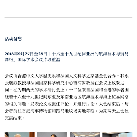
活动备忘
2018年9月27日至28日「十六至十九世纪间亚洲的航海技术与贸易
网络」国际学术会议片段重温
会议由香港中文大学歷史系和法国人文科学之家基金会合办。我系
张瑞威教授与法国国家科学研究中心吉浦罗教授在会议上致欢迎
词。在为期两天的学术研讨会上，十二位来自法国和香港的学者围
绕着十六至十九世纪间东亚及东南亚地区航海技术与海上贸易网络
的相关问题，发表论文或担任评论，并进行讨论。大会结束后，与
会者前往香港海事博物馆和跑马地坟场实地考察，为期两天之会议
完满结束。