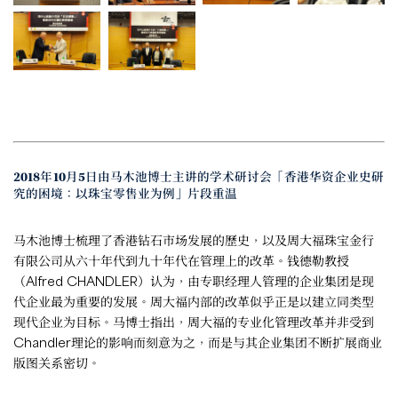
2018年10月5日由马木池博士主讲的学术研讨会「香港华资企业史研
究的困境：以珠宝零售业为例」片段重温
马木池博士梳理了香港钻石市场发展的歷史，以及周大福珠宝金行
有限公司从六十年代到九十年代在管理上的改革。钱德勒教授
（Alfred CHANDLER）认为，由专职经理人管理的企业集团是现
代企业最为重要的发展。周大福内部的改革似乎正是以建立同类型
现代企业为目标。马博士指出，周大福的专业化管理改革并非受到
Chandler理论的影响而刻意为之，而是与其企业集团不断扩展商业
版图关系密切。