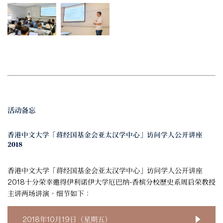
活动备忘
香港中文大学「蒋经国基金会亚太汉学中心」访问学人公开讲座
2018
香港中文大学「蒋经国基金会亚太汉学中心」访问学人公开讲座
2018十分荣幸邀得伊利诺伊大学厄巴纳-香槟分校歷史系周启荣教授
主讲两场讲演，细节如下：
2018年10月19日（星期五）