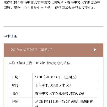
主办机构：香港中文大学中国文化研究所、香港中文大学歷史系中
国歷史研究中心、香港中文大学 — 蒋经国基金会亚太汉学中心
学术讲座
2018年10月26日（星期五）
从浏河镇到上海，18到19世纪海港的转移
日期：
2018年10月26日（星期五）
时间：
下午4时30分至6时15分
地点：
香港中文大学李兆基楼3楼302室
讲题：
从浏河镇到上海，18到19世纪海港的转
移