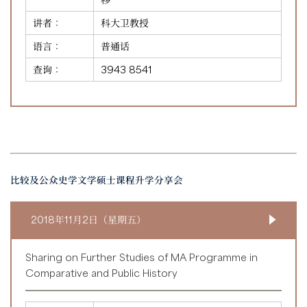
讲者：
科大卫教授
语言：
普通话
查询：
3943 8541
比较及公众史学文学硕士课程升学分享会
2018年11月2日（星期五）
Sharing on Further Studies of MA Programme in
Comparative and Public History