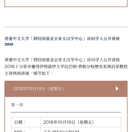
香港中文大学「蒋经国基金会亚太汉学中心」访问学人公开讲座
2018
香港中文大学「蒋经国基金会亚太汉学中心」访问学人公开讲座
2018十分荣幸邀得伊利诺伊大学厄巴纳-香槟分校歷史系周启荣教授
主讲两场讲演，细节如下：
2018年10月19日（星期五）
第一讲
日期：
2018年10月19日（星期五）