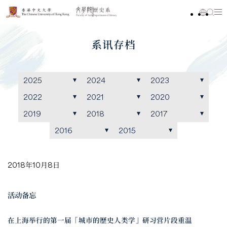
系讯存档
2025
2024
2023
2022
2021
2020
2019
2018
2017
2016
2015
2018年10月8日
活动备忘
在上海举行的第一届「城市的歷史人类学」研习营片段重温