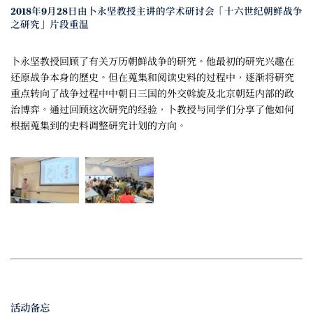
2018年9月28日由卜永坚教授主讲的学术研讨会「十六世纪朝鲜战争
之研究」片段重温
卜永坚教授回顾了有关万历朝鲜战争的研究。他最初的研究兴趣在
还原战争本身的歷史。但在蒐集和阅读史料的过程中，逐渐将研究
重点转向了战争过程中中朝日三国的外交斡旋及北京朝廷内部的政
治博弈。通过回顾这次研究的经验，卜教授与同学们分享了他如何
根据蒐集到的史料调整研究计划的方向。
活动备忘