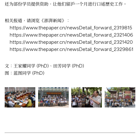
还为部份学员提供资助，让他们留沪一个月进行口述歷史工作。
相关报道，请浏览《澎湃新闻》：
https://www.thepaper.cn/newsDetail_forward_2319815
https://www.thepaper.cn/newsDetail_forward_2321406
https://www.thepaper.cn/newsDetail_forward_2321420
https://www.thepaper.cn/newsDetail_forward_2329861
文：王家耀同学 (PhD)、田芳同学 (PhD)
图：蓝图同学 (PhD)