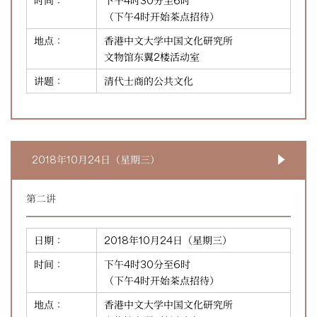
时间：
下午4时30分至6时
（下午4时开始茶点招待）
地点：
香港中文大学中国文化研究所
文物馆东翼2楼活动室
讲题：
清代士商的公共文化
2018年10月24日（星期三）
第二讲
日期：
2018年10月24日（星期三）
时间：
下午4时30分至6时
（下午4时开始茶点招待）
地点：
香港中文大学中国文化研究所