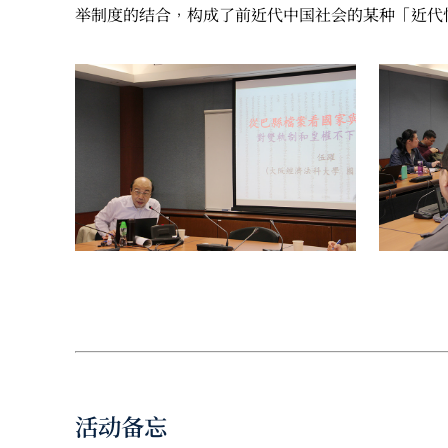
举制度的结合，构成了前近代中国社会的某种「近代
活动备忘