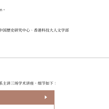
m
。
中国歷史研究中心、香港科技大人文学部
系主讲三场学术讲座，细节如下：