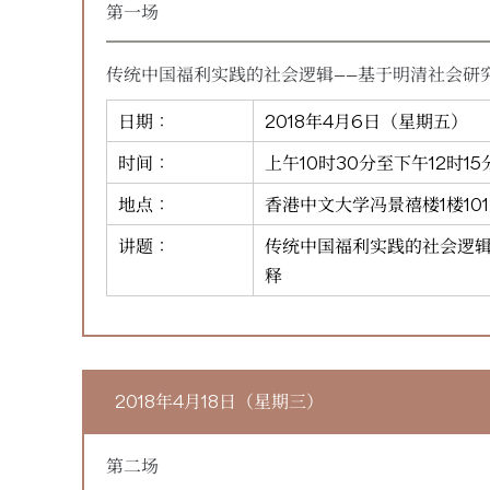
第一场
传统中国福利实践的社会逻辑——基于明清社会研
日期：
2018年4月6日（星期五）
时间：
上午10时30分至下午12时15
地点：
香港中文大学冯景禧楼1楼10
讲题：
传统中国福利实践的社会逻辑
释
2018年4月18日（星期三）
第二场