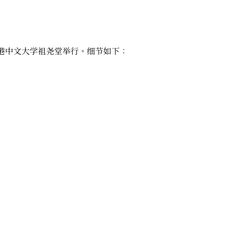
香港中文大学祖尧堂举行。细节如下：