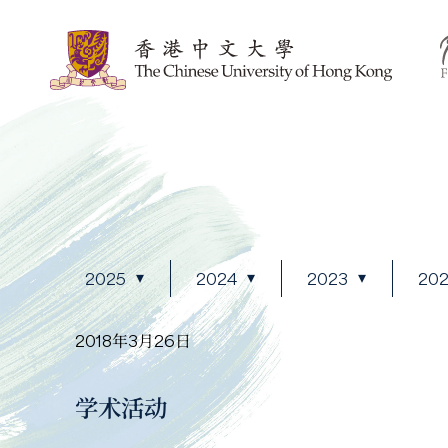
2025
2024
2023
20
2018年3月26日
学术活动