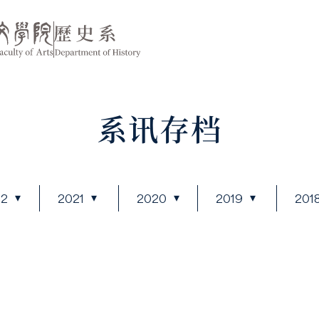
系讯存档
22
2021
2020
2019
201