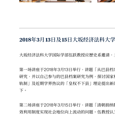
2018年3月13日及15日大坂经济法科
大坂经济法科大学国际学部伍跃教授应歷史系邀请，
第一场讲座于2018年3月13日举行，讲题「从巴
研究，并以自己参与的巴县档案研究为例，探讨国家
轨制」及近期学界热议的「皇权不下县」理论提出新
下。
第二场讲座于2018年3月15日举行，讲题「清朝
效利用制度实现社会地位向上流动的问题。伍教授认