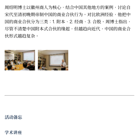
周绍明博士以徽州商人为核心，结合中国其他地方的案例，讨论自
宋代至清初晚期帝制中国的商业合伙行为。对比欧洲经验，他把中
国的商业合伙分为三类：1. 附本、2. 经商、3. 合股。周博士指出，
尽管不清楚中国附本式合伙的缘起，但越趋向近代，中国的商业合
伙形式越趋复杂。
活动备忘
学术讲座