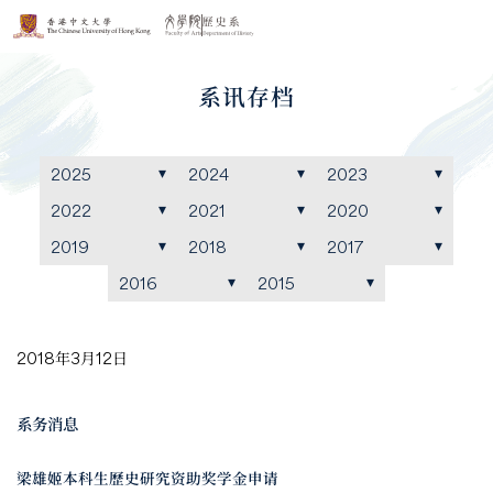
系讯存档
2025
2024
2023
2022
2021
2020
2019
2018
2017
2016
2015
2018年3月12日
系务消息
梁雄姬本科生歷史研究资助奖学金申请