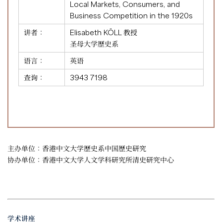
Local Markets, Consumers, and
Business Competition in the 1920s
讲者：
Elisabeth KÖLL 教授
圣母大学歷史系
语言：
英语
查询：
3943 7198
主办单位：香港中文大学歷史系中国歷史研究
协办单位：香港中文大学人文学科研究所清史研究中心
学术讲座