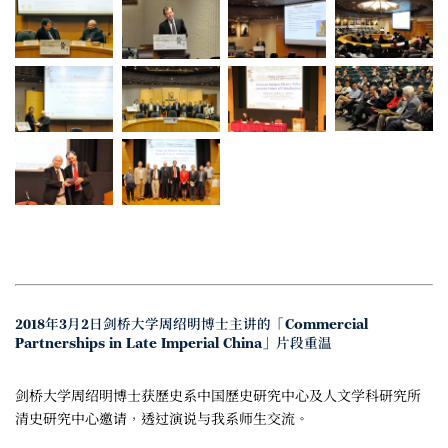
2018年3月2日剑桥大学周绍明博士主讲的「Commercial
Partnerships in Late Imperial China」片段重温
剑桥大学周绍明博士获歷史系中国歷史研究中心及人文学科研究所
清史研究中心邀请，透过演说与我系师生交流。