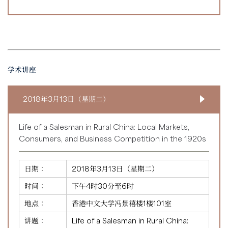
学术讲座
2018年3月13日（星期二）
Life of a Salesman in Rural China: Local Markets,
Consumers, and Business Competition in the 1920s
日期：
2018年3月13日（星期二）
时间：
下午4时30分至6时
地点：
香港中文大学冯景禧楼1楼101室
讲题：
Life of a Salesman in Rural China: