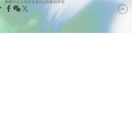
香港中文大学历史系2026版权所有