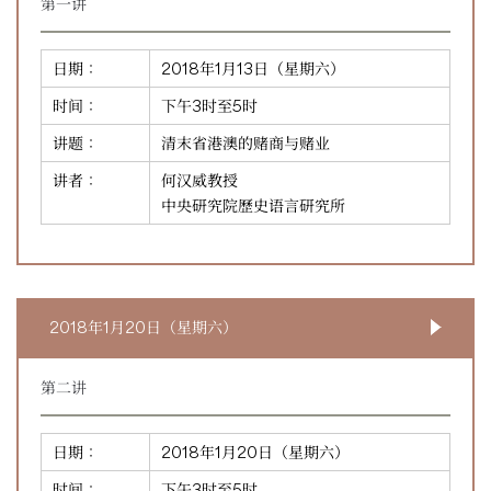
第一讲
日期：
2018年1月13日（星期六）
时间：
下午3时至5时
讲题：
清末省港澳的赌商与赌业
讲者：
何汉威教授
中央研究院歷史语言研究所
2018年1月20日（星期六）
第二讲
日期：
2018年1月20日（星期六）
时间：
下午3时至5时