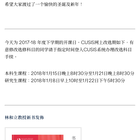
希望大家渡过了一个愉快的圣诞及新年！
今天为 2017-18 年度下学期的开课日。CUSIS网上改选期如下，有
意修改选修科目的同学请于指定时间登入CUSIS系统办理改选科目
手续。
本科生课程：2018年1月15日晚上8时30分至1月21日晚上8时30分
研究生课程：2018年1月8日早上10时至1月22日下午5时30分
林和立教授新书发佈
书