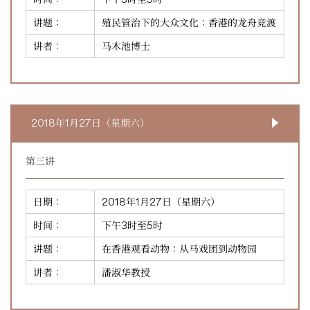
讲题：
殖民管治下的大众文化：香港的龙舟竞渡
讲者：
马木池博士
2018年1月27日（星期六）
第三讲
日期：
2018年1月27日（星期六）
时间：
下午3时至5时
讲题：
在香港观看动物：从马戏团到动物园
讲者：
潘淑华教授