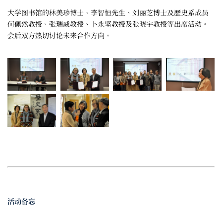
大学图书馆的林美珍博士、李智恒先生、刘丽芝博士及歷史系成员
何佩然教授、张瑞威教授、卜永坚教授及张晓宇教授等出席活动。
会后双方热切讨论未来合作方向。
活动备忘