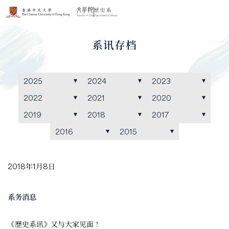
系讯存档
2025
2024
2023
2022
2021
2020
2019
2018
2017
2016
2015
2018年1月8日
系务消息
《歷史系讯》又与大家见面！