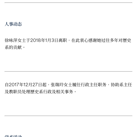
人事动态
徐咏萍女士于2018年1月3日离职，在此衷心感谢她过往多年对歷史
系的贡献。
自2017年12月27日起，张瑞玲女士履任行政主任职务，协助系主任
及教职员处理歷史系行政及相关事务。