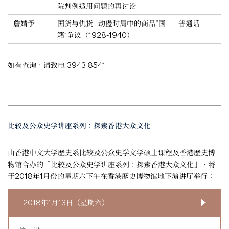
院判例适用问题的再讨论
詹婧予
国货与仇货—动盪时局中的商品“国
普通话
籍”争议（1928-1940）
如有查询，请致电 3943 8541.
比较及公众史学讲座系列：探索香港大众文化
由香港中文大学歷史系比较及公众史学文学硕士课程及香港歷史博
物馆合办的「比较及公众史学讲座系列：探索香港大众文化」，将
于2018年1月份的星期六下午在香港歷史博物馆地下演讲厅举行：
2018年1月13日（星期六）