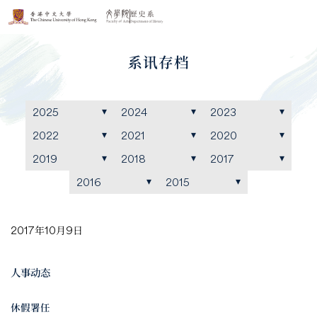
系讯存档
2025
2024
2023
2022
2021
2020
2019
2018
2017
2016
2015
2017年10月9日
人事动态
休假署任