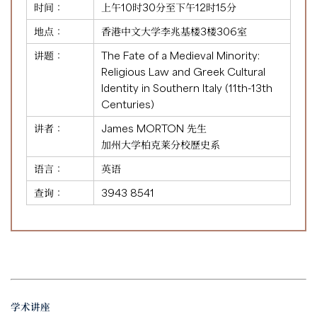
时间：
上午10时30分至下午12时15分
地点：
香港中文大学李兆基楼3楼306室
讲题：
The Fate of a Medieval Minority:
Religious Law and Greek Cultural
Identity in Southern Italy (11th-13th
Centuries)
讲者：
James MORTON 先生
加州大学柏克莱分校歷史系
语言：
英语
查询：
3943 8541
学术讲座