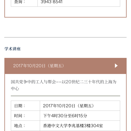
查询：
3943 8541
学术讲座
2017年10月20日（星期五）
国共党争中的工人与帮会——以20世纪二三十年代的上海为
中心
日期：
2017年10月20日（星期五）
时间：
下午4时30分至6时15分
地点：
香港中文大学李兆基楼3楼304室