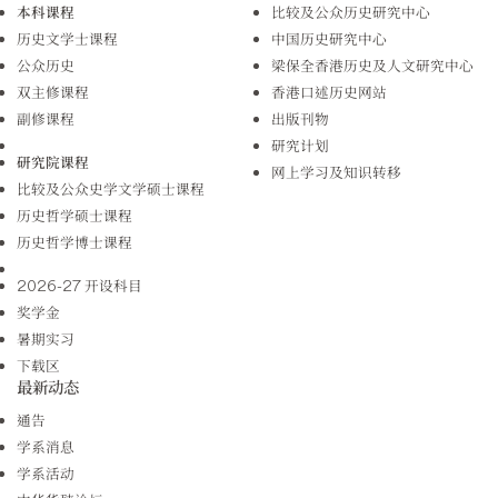
本科课程
比较及公众历史研究中心
历史文学士课程
中国历史研究中心
公众历史
梁保全香港历史及人文研究中心
双主修课程
香港口述历史网站
副修课程
出版刊物
研究计划
研究院课程
网上学习及知识转移
比较及公众史学文学硕士课程
历史哲学硕士课程
历史哲学博士课程
2026-27 开设科目
奖学金
暑期实习
下载区
最新动态
通告
学系消息
学系活动