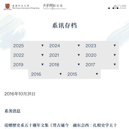
系讯存档
2025
2024
2023
2022
2021
2020
2019
2018
2017
2016
2015
2016年10月31日
系务消息
送赠歷史系五十週年文集《贯古通今 融东会西：扎根史学五十