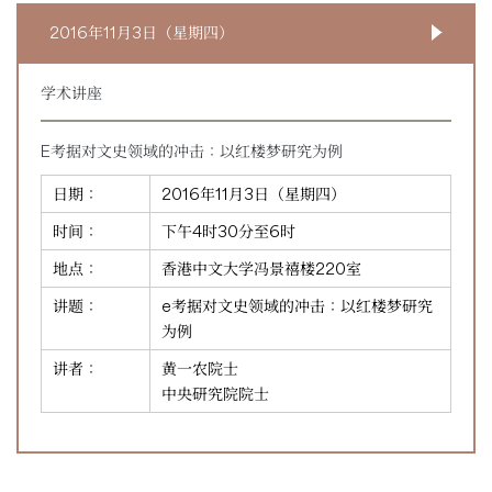
2016年11月3日（星期四）
学术讲座
E考据对文史领域的冲击：以红楼梦研究为例
日期：
2016年11月3日（星期四）
时间：
下午4时30分至6时
地点：
香港中文大学冯景禧楼220室
讲题：
e考据对文史领域的冲击：以红楼梦研究
为例
讲者：
黄一农院士
中央研究院院士