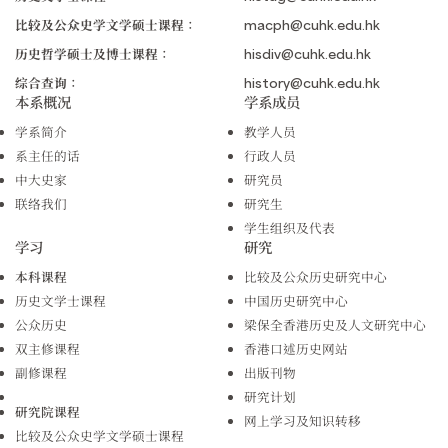
比较及公众史学文学硕士课程：
macph@cuhk.edu.hk
历史哲学硕士及博士课程：
hisdiv@cuhk.edu.hk
综合查询：
history@cuhk.edu.hk
本系概况
学系成员
学系简介
教学人员
系主任的话
行政人员
中大史家
研究员
联络我们
研究生
学生组织及代表
学习
研究
本科课程
比较及公众历史研究中心
历史文学士课程
中国历史研究中心
公众历史
梁保全香港历史及人文研究中心
双主修课程
香港口述历史网站
副修课程
出版刊物
研究计划
研究院课程
网上学习及知识转移
比较及公众史学文学硕士课程