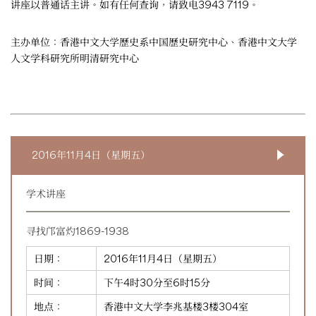
讲座以普通话主讲。如有任何查询，请致电3943 7119。
主办单位：香港中文大学歷史系中国歷史研究中心、香港中文大学
人文学科研究所明清研究中心
2016年11月4日（星期五）
学术讲座
寻找邝富灼1869-1938
日期：
2016年11月4日（星期五）
时间：
下午4时30分至6时15分
地点：
香港中文大学李兆基楼3楼304室