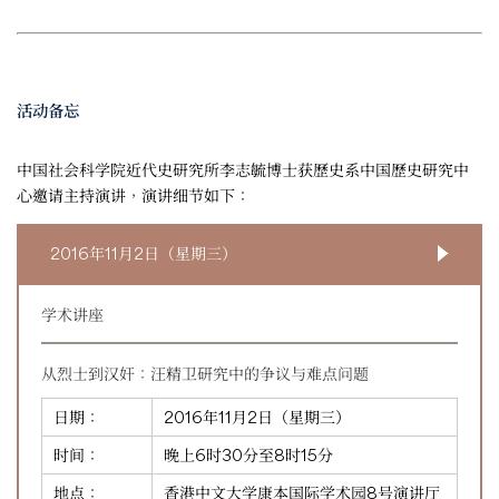
活动备忘
中国社会科学院近代史研究所李志毓博士获歷史系中国歷史研究中
心邀请主持演讲，演讲细节如下：
2016年11月2日（星期三）
学术讲座
从烈士到汉奸：汪精卫研究中的争议与难点问题
日期：
2016年11月2日（星期三）
时间：
晚上6时30分至8时15分
地点：
香港中文大学康本国际学术园8号演讲厅