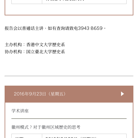
报告会以普通话主讲，如有查询请致电3943 8659。
主办机构：香港中文大学歷史系
协办机构：国立臺北大学歷史系
2016年9月23日（星期五）
学术讲座
徽州模式？对于徽州区域歷史的思考