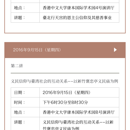
地点：
香港中文大学康本国际学术园4号演讲厅
讲题：
臺北行天宫的恩主公信仰及其慈善事业
2016年9月15日（星期四）
第二讲
义民信仰与臺湾社会的互动关系——以新竹褒忠亭义民庙为例
日期：
2016年9月15日（星期四）
时间：
下午6时30分至8时30分
地点：
香港中文大学康本国际学术园8号演讲厅
讲题：
义民信仰与臺湾社会的互动关系——以新
竹褒忠亭义民庙为例