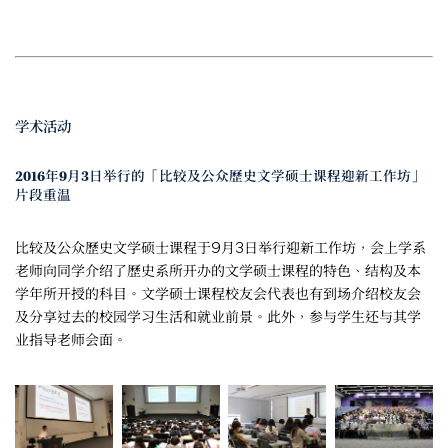
学术活动
2016年9月3日举行的「比较及公众歷史文学硕士课程迎新工作坊」
片段重温
比较及公众歷史文学硕士课程于9月3日举行迎新工作坊，会上学系
老师向同学介绍了歷史系所开办的文学硕士课程的特色、结构及本
学年所开授的科目。文学硕士课程校友会代表也有到场介绍校友会
及分享过去的校园学习生活和就业前景。此外，参与学生还与其学
业指导老师会面。