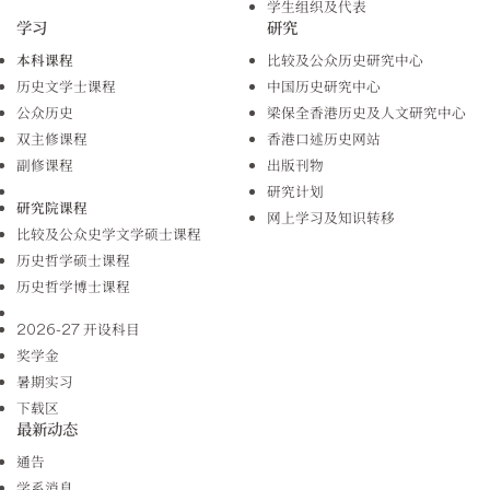
学生组织及代表
学习
研究
本科课程
比较及公众历史研究中心
历史文学士课程
中国历史研究中心
公众历史
梁保全香港历史及人文研究中心
双主修课程
香港口述历史网站
副修课程
出版刊物
研究计划
研究院课程
网上学习及知识转移
比较及公众史学文学硕士课程
历史哲学硕士课程
历史哲学博士课程
2026-27 开设科目
奖学金
暑期实习
下载区
最新动态
通告
学系消息