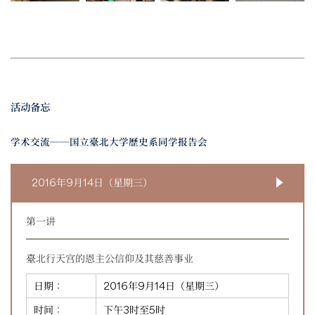
活动备忘
学术交流──国立臺北大学歷史系同学报告会
2016年9月14日（星期三）
第一讲
臺北行天宫的恩主公信仰及其慈善事业
日期：
2016年9月14日（星期三）
时间：
下午3时至5时