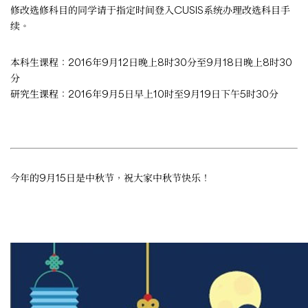
修改选修科目的同学请于指定时间登入CUSIS系统办理改选科目手
续。
本科生课程：2016年9月12日晚上8时30分至9月18日晚上8时30
分
研究生课程：2016年9月5日早上10时至9月19日下午5时30分
今年的9月15日是中秋节，祝大家中秋节快乐！