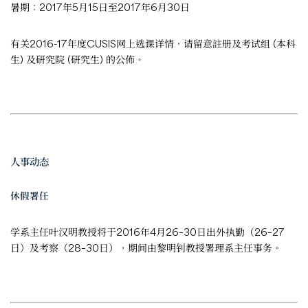
暑期：2017年5月15日至2017年6月30日
有关2016-17年度CUSIS网上选课详情，请留意註册及考试组 (本科
生) 及研究院 (研究生) 的公佈。
人事动态
休假署任
学系主任叶汉明教授将于2016年4月26–30日出外执勤（26–27
日）及考察（28–30日），期间由黎明钊教授署理系主任事务。