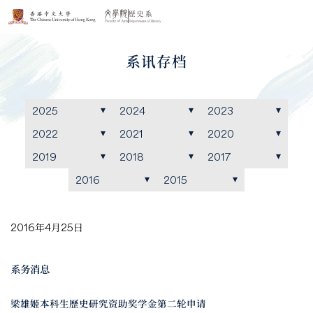
系讯存档
2025
2024
2023
2022
2021
2020
2019
2018
2017
2016
2015
2016年4月25日
系务消息
梁雄姬本科生歷史研究资助奖学金第二轮申请