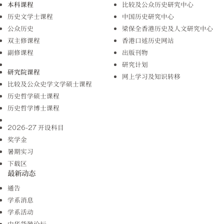
本科课程
比较及公众历史研究中心
历史文学士课程
中国历史研究中心
公众历史
梁保全香港历史及人文研究中心
双主修课程
香港口述历史网站
副修课程
出版刊物
研究计划
研究院课程
网上学习及知识转移
比较及公众史学文学硕士课程
历史哲学硕士课程
历史哲学博士课程
2026-27 开设科目
奖学金
暑期实习
下载区
最新动态
通告
学系消息
学系活动
中华货殖论坛