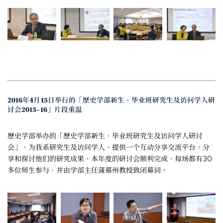
2016年4月15日举行的「歷史学部新生、毕业班研究生及访问学人研
讨会2015–16」片段重温
歷史学部举办的「歷史学部新生、毕业班研究生及访问学人研讨
会」，为我系研究生及访问学人，提供一个互动分享交流平台，分
享和探讨他们的研究成果。本年度的研讨会顺利完成，每场都有30
多位师生参与，并由学部主任蒲慕州教授致闭幕词。