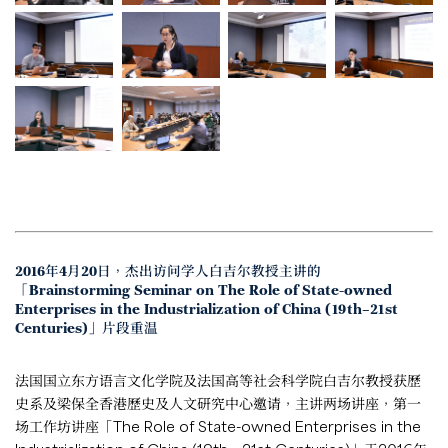
2016年4月20日，杰出访问学人白吉尔教授主讲的
「Brainstorming Seminar on The Role of State-owned
Enterprises in the Industrialization of China (19th–21st
Centuries)」片段重温
法国国立东方语言文化学院及法国高等社会科学院白吉尔教授获歷
史系及梁保全香港歷史及人文研究中心邀请，主讲两场讲座，第一
场工作坊讲座「The Role of State-owned Enterprises in the