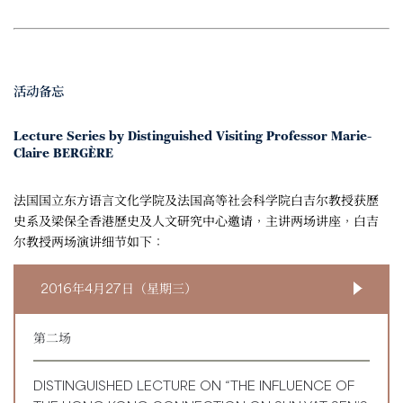
活动备忘
Lecture Series by Distinguished Visiting Professor Marie-
Claire BERGÈRE
法国国立东方语言文化学院及法国高等社会科学院白吉尔教授获歷
史系及梁保全香港歷史及人文研究中心邀请，主讲两场讲座，白吉
尔教授两场演讲细节如下：
2016年4月27日（星期三）
第二场
DISTINGUISHED LECTURE ON “THE INFLUENCE OF