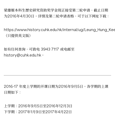
梁雄姬本科生歷史研究资助奖学金现正接受第二轮申请，截止日期
为2016年4月30日。详情及第二轮申请表格，可于以下网址下载：
https://www.history.cuhk.edu.hk/internal/ug/Leung_Hung_K
（只提供英文版）
如有任何查询，可致电 3943 7117 或电邮至
history@cuhk.edu.hk
。
2016-17 年度上学期的开课日期为2016年9月5日。各学期的上课
日期如下：
上学期：2016年9月5日至2016年12月3日
下学期：2017年1月9日至2017年4月22日