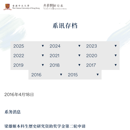
系讯存档
2025
2024
2023
2022
2021
2020
2019
2018
2017
2016
2015
2016年4月18日
系务消息
梁雄姬本科生歷史研究资助奖学金第二轮申请