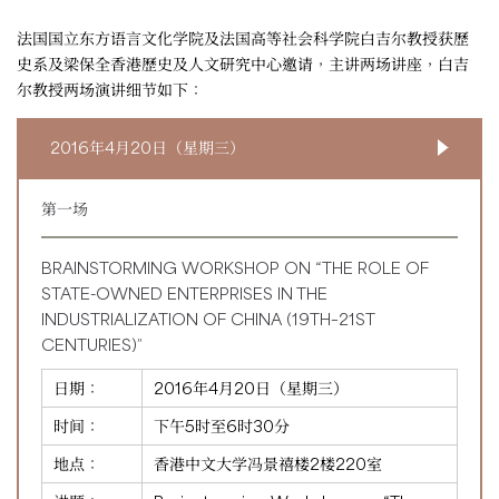
法国国立东方语言文化学院及法国高等社会科学院白吉尔教授获歷
史系及梁保全香港歷史及人文研究中心邀请，主讲两场讲座，白吉
尔教授两场演讲细节如下：
2016年4月20日（星期三）
第一场
BRAINSTORMING WORKSHOP ON “THE ROLE OF
STATE-OWNED ENTERPRISES IN THE
INDUSTRIALIZATION OF CHINA (19TH–21ST
CENTURIES)”
日期：
2016年4月20日（星期三）
时间：
下午5时至6时30分
地点：
香港中文大学冯景禧楼2楼220室