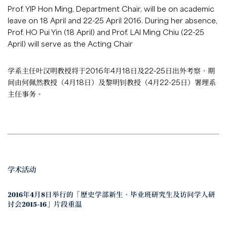
Prof. YIP Hon Ming, Department Chair, will be on academic
leave on 18 April and 22-25 April 2016. During her absence,
Prof. HO Pui Yin (18 April) and Prof. LAI Ming Chiu (22-25
April) will serve as the Acting Chair
学系主任叶汉明教授将于2016年4月18日及22-25日出外考察，期
间由何佩然教授（4月18日）及黎明钊教授（4月22-25日）署理系
主任事务。
学术活动
2016年4月8日举行的「歷史学部新生、毕业班研究生及访问学人研
讨会2015-16」片段重温