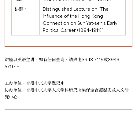
讲题：
Distinguished Lecture on “The
Influence of the Hong Kong
Connection on Sun Yat-sen’s Early
Political Career (1894–1911)”
讲座以英语主讲。如有任何查询，请致电3943 7119或3943
5797。
主办单位：香港中文大学歷史系
协办单位：香港中文大学人文学科研究所梁保全香港歷史及人文研
究中心