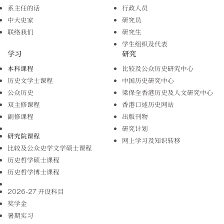
系主任的话
行政人员
中大史家
研究员
联络我们
研究生
学生组织及代表
学习
研究
本科课程
比较及公众历史研究中心
历史文学士课程
中国历史研究中心
公众历史
梁保全香港历史及人文研究中心
双主修课程
香港口述历史网站
副修课程
出版刊物
研究计划
研究院课程
网上学习及知识转移
比较及公众史学文学硕士课程
历史哲学硕士课程
历史哲学博士课程
2026-27 开设科目
奖学金
暑期实习