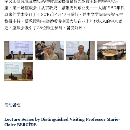
学文史研究院及歷史系特聘资深教授葛兆光教授主讲两场学术讲
座。第一场座谈会「从宗教史、思想史到东亚史──大陆1980年代
以来的学术变迁」于2016年4月12日举行，并由文学院院长梁元生
教授主持。葛教授和与会者畅谈中国大陆在八十年代以来的学术变
迁。座谈会吸引了75位师生参与，备受好评。
活动备忘
Lecture Series by Distinguished Visiting Professor Marie-
Claire BERGÈRE