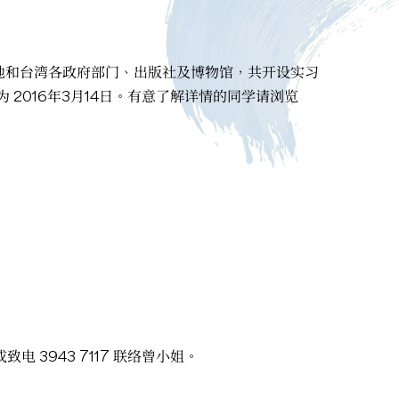
地和台湾各政府部门、出版社及博物馆，共开设实习
2016年3月14日。有意了解详情的同学请浏览
 3943 7117 联络曾小姐。