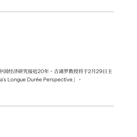
国经济研究接近20年。吉浦罗教授将于2月29日主
’s Longue Durée Perspective」。