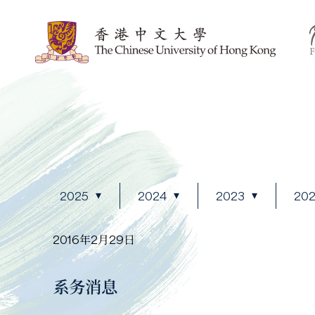
2025
2024
2023
20
2016年2月29日
系务消息