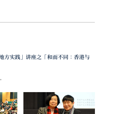
与地方实践」讲座之「和而不同：香港与
。