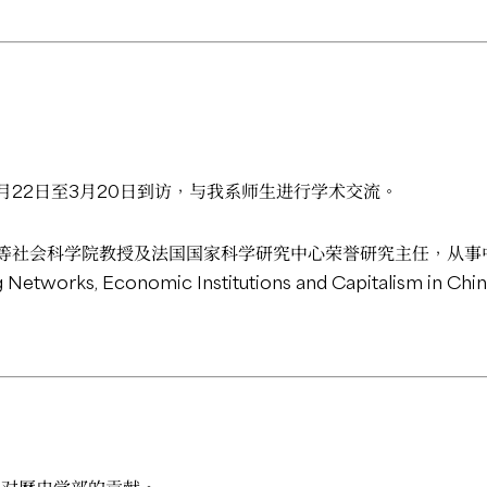
月22日至3月20日到访，与我系师生进行学术交流。
等社会科学院教授及法国国家科学研究中心荣誉研究主任，从事中
, Economic Institutions and Capitalism in China