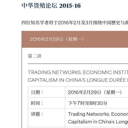
中华货殖论坛 2015-16
四位知名学者将于2016年2月及3月围绕中国歷史
2016年2月29日（星期一）
第二讲
TRADING NETWORKS, ECONOMIC INSTI
CAPITALISM IN CHINA’S LONGUE DURÉE
日期：
2016年2月29日（星期一）
时间：
下午7时至8时30分
讲题：
Trading Networks, Economi
Capitalism in China’s Lon