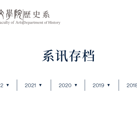
系讯存档
22
2021
2020
2019
201