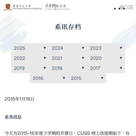
系讯存档
2025
2024
2023
2022
2021
2020
2019
2018
2017
2016
2015
2016年1月18日
系务消息
今天为2015–16年度下学期的开课日。CUSIS 网上改选期如下，有