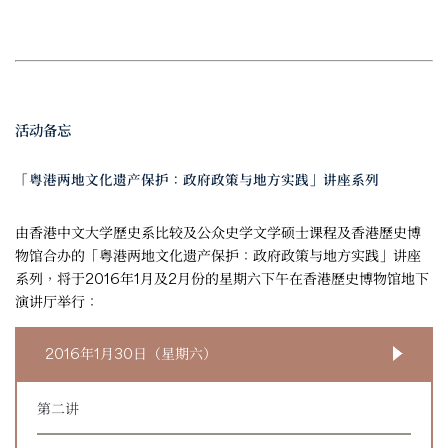
活动备忘
「粤港两地文化遗产保护：政府政策与地方实践」讲座系列
由香港中文大学歷史系比较及公众史学文学硕士课程及香港歷史博
物馆合办的「粤港两地文化遗产保护：政府政策与地方实践」讲座
系列，将于2016年1月及2月份的星期六下午在香港歷史博物馆地下
演讲厅举行：
2016年1月30日（星期六）
第二讲