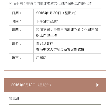
和而不同：香港与内地非物质文化遗产保护工作的互动
日期：
2016年1月30日（星期六）
时间：
下午3时至5时
讲题：
和而不同：香港与内地非物质文化遗产保
护工作的互动
讲者：
邹兴华教授
香港中文大学歷史系客席副教授
语言：
广东话
2016年2月13日（星期六）
第三讲