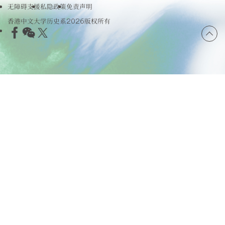
无障碍支援
私隐政策
免责声明
香港中文大学历史系2026版权所有