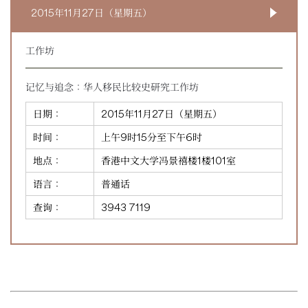
2015年11月27日（星期五）
工作坊
记忆与追念：华人移民比较史研究工作坊
日期：
2015年11月27日（星期五）
时间：
上午9时15分至下午6时
地点：
香港中文大学冯景禧楼1楼101室
语言：
普通话
查询：
3943 7119