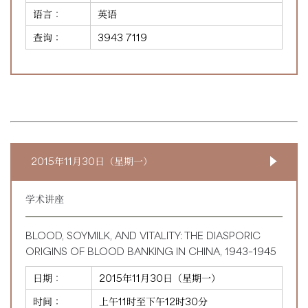
语言：
英语
查询：
3943 7119
2015年11月30日（星期一）
学术讲座
BLOOD, SOYMILK, AND VITALITY: THE DIASPORIC
ORIGINS OF BLOOD BANKING IN CHINA, 1943–1945
日期：
2015年11月30日（星期一）
时间：
上午11时至下午12时30分