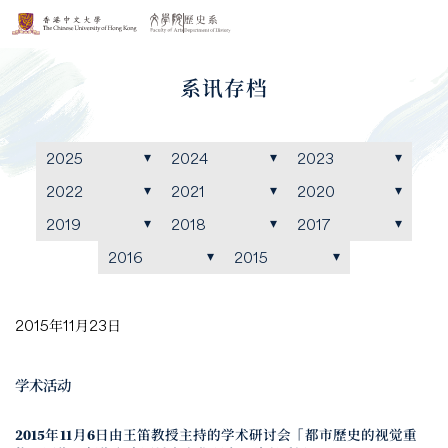
系讯存档
2025
2024
2023
2022
2021
2020
2019
2018
2017
2016
2015
2015年11月23日
学术活动
2015年11月6日由王笛教授主持的学术研讨会「都市歷史的视觉重