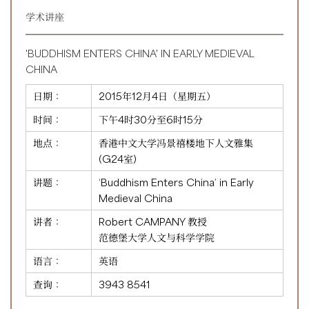
学术讲座
'BUDDHISM ENTERS CHINA' IN EARLY MEDIEVAL
CHINA
日期：
2015年12月4日（星期五）
时间：
下午4时30分至6时15分
地点：
香港中文大学冯景禧楼地下人文雅集
(G24室)
讲题：
‘Buddhism Enters China’ in Early
Medieval China
讲者：
Robert CAMPANY 教授
范德堡大学人文与科学学院
语言：
英语
查询：
3943 8541