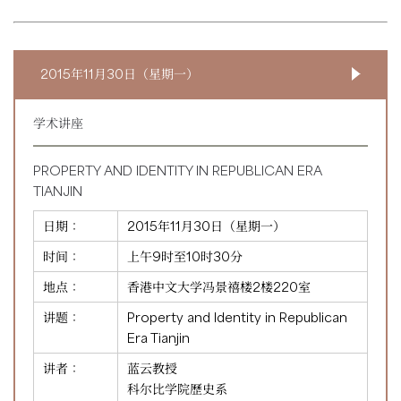
2015年11月30日（星期一）
学术讲座
PROPERTY AND IDENTITY IN REPUBLICAN ERA
TIANJIN
日期：
2015年11月30日（星期一）
时间：
上午9时至10时30分
地点：
香港中文大学冯景禧楼2楼220室
讲题：
Property and Identity in Republican
Era Tianjin
讲者：
蓝云教授
科尔比学院歷史系