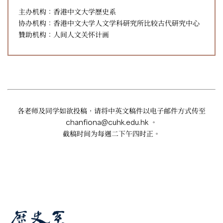
主办机构：香港中文大学歷史系
协办机构：香港中文大学人文学科研究所比较古代研究中心
贊助机构：人间人文关怀计画
各老师及同学如欲投稿，请将中英文稿件以电子邮件方式传至
chanfiona@cuhk.edu.hk
。
截稿时间为每週二下午四时正。