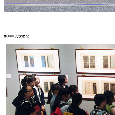
参观中大文物馆