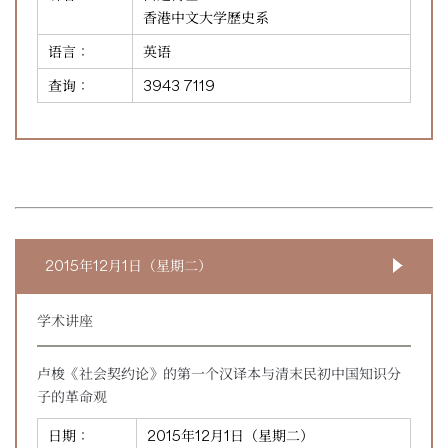
香港中文大学歷史系
语言：
英语
查询：
3943 7119
2015年12月1日（星期二）
学术讲座
卢梭《社会契约论》的第一个汉译本与清末民初中国知识分
子的革命观
日期：
2015年12月1日（星期二）