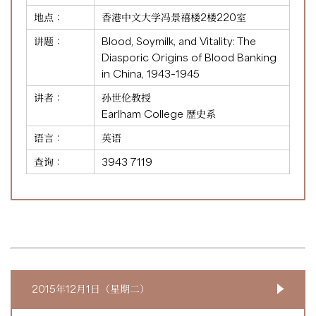
地点：
香港中文大学冯景禧楼2楼220室
讲题：
Blood, Soymilk, and Vitality: The
Diasporic Origins of Blood Banking
in China, 1943–1945
讲者：
孙世伦教授
Earlham College 歷史系
语言：
英语
查询：
3943 7119
2015年12月1日（星期二）