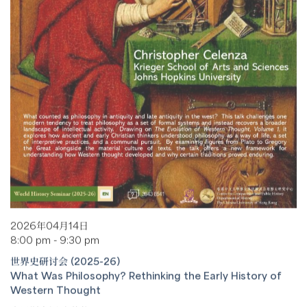
2026年04月14日
8:00 pm - 9:30 pm
世界史研讨会 (2025-26)
What Was Philosophy? Rethinking the Early History of
Western Thought
克里斯多福·塞伦扎