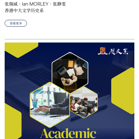
张瑞威、Ian MORLEY、张静雯
香港中大文学历史系
查看更多