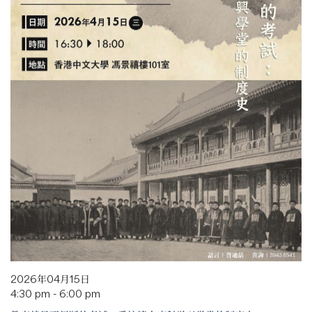
2026年04月15日
4:30 pm - 6:00 pm