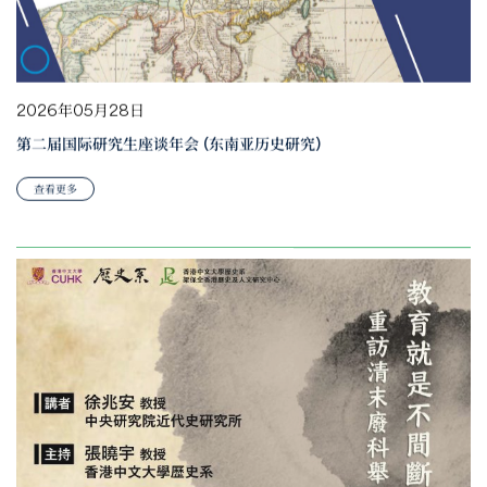
2026年05月28日
第二届国际研究生座谈年会 (东南亚历史研究)
查看更多