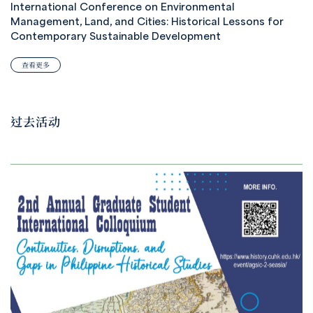
International Conference on Environmental
Management, Land, and Cities: Historical Lessons for
Contemporary Sustainable Development
查看更多
过去活动