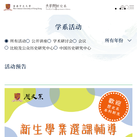
学系活动
所有年份
所有活动
公开讲座
学术研讨会
会议
比较及公众历史研究中心
中国历史研究中心
活动预告