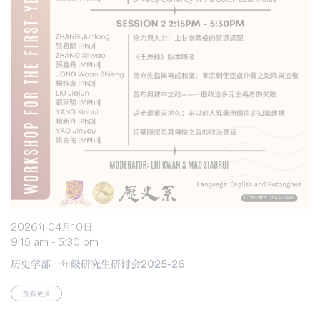
2026年04月10日
9:15 am - 5:30 pm
历史学部一年级研究生研讨会2025-26
查看更多