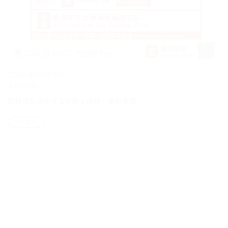
2026年03月11日
4:30 pm
比较及公众史学文学硕士课程 – 新春茶聚
查看更多