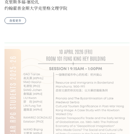
约翰霍普金斯大学克里格文理学院
查看更多