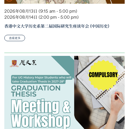
2026年08月13日 (9:15 am - 5:00 pm)
2026年08月14日 (2:00 pm - 5:00 pm)
香港中文大学历史系第二届国际研究生座谈年会 (中国历史)
查看更多