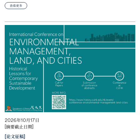
查看更多
2026年10月17日
[摘要截止日期]
[论文征稿]