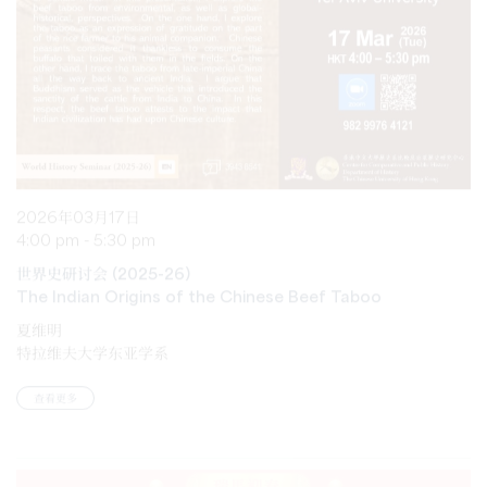
2026年03月17日
4:00 pm - 5:30 pm
世界史研讨会 (2025-26)
The Indian Origins of the Chinese Beef Taboo
夏维明
特拉维夫大学东亚学系
查看更多