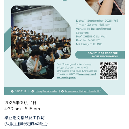
2026年09月11日
4:30 pm - 6:15 pm
毕业论文指导及工作坊
(只限主修历史的本科生)