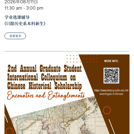
2026年08月11日
11:30 am - 3:00 pm
学业选课辅导
(只限历史系本科新生)
查看更多