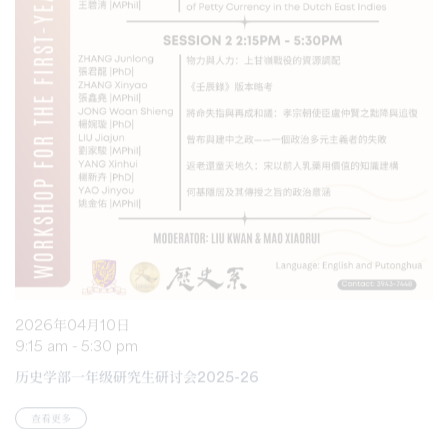
2026年04月10日
9:15 am - 5:30 pm
历史学部一年级研究生研讨会2025-26
查看更多