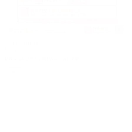
2026年03月11日
4:30 pm
比较及公众史学文学硕士课程 – 新春茶聚
查看更多