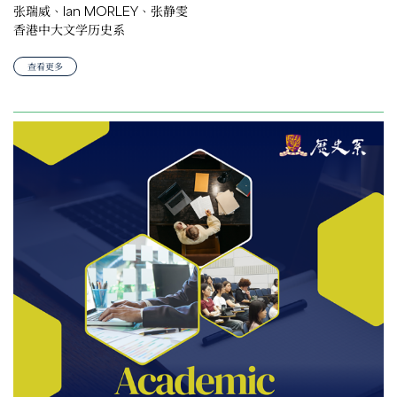
张瑞威、Ian MORLEY、张静雯
香港中大文学历史系
查看更多