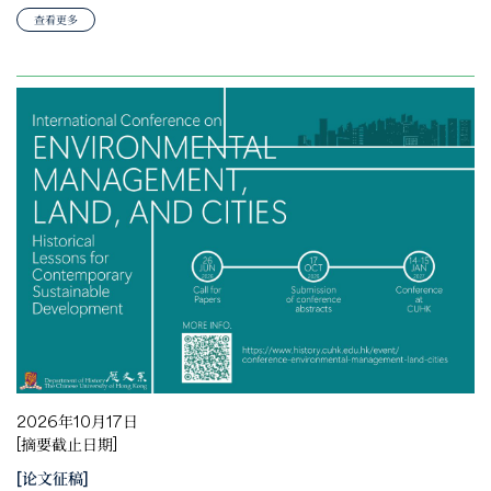
查看更多
2026年10月17日
[摘要截止日期]
[论文征稿]