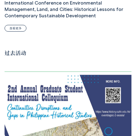
International Conference on Environmental
Management, Land, and Cities: Historical Lessons for
Contemporary Sustainable Development
查看更多
过去活动