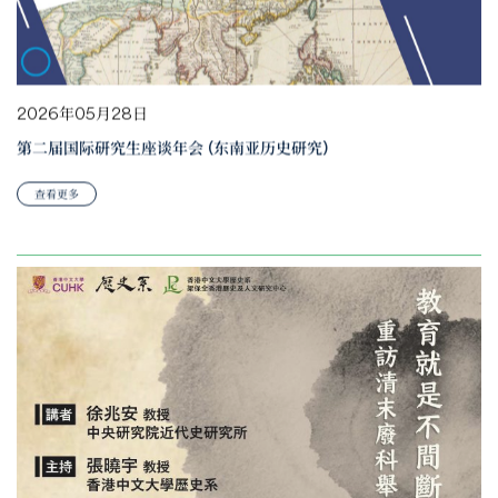
2026年05月28日
第二届国际研究生座谈年会 (东南亚历史研究)
查看更多