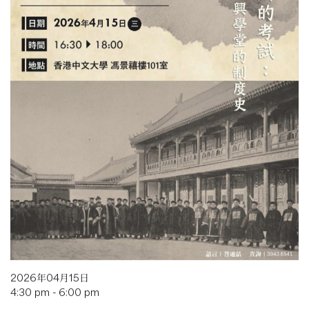
2026年04月15日
4:30 pm - 6:00 pm