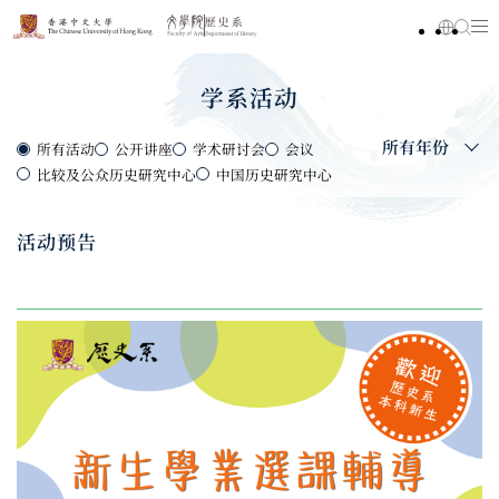
学系活动
所有年份
所有活动
公开讲座
学术研讨会
会议
比较及公众历史研究中心
中国历史研究中心
活动预告