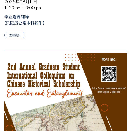
2026年08月11日
11:30 am - 3:00 pm
学业选课辅导
(只限历史系本科新生)
查看更多