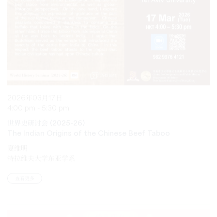
2026年03月17日
4:00 pm - 5:30 pm
世界史研讨会 (2025-26)
The Indian Origins of the Chinese Beef Taboo
夏维明
特拉维夫大学东亚学系
查看更多