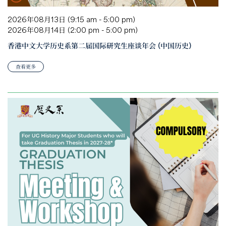
2026年08月13日 (9:15 am - 5:00 pm)
2026年08月14日 (2:00 pm - 5:00 pm)
香港中文大学历史系第二届国际研究生座谈年会 (中国历史)
查看更多