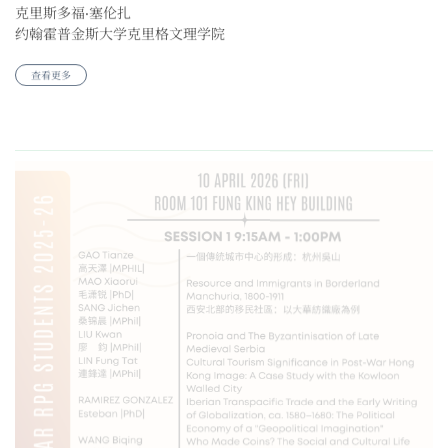
约翰霍普金斯大学克里格文理学院
查看更多