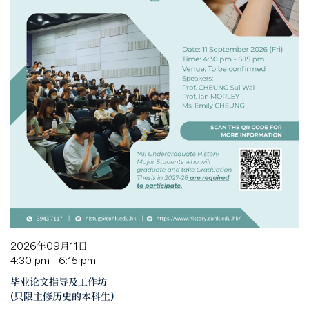
2026年09月11日
4:30 pm - 6:15 pm
毕业论文指导及工作坊
(只限主修历史的本科生)