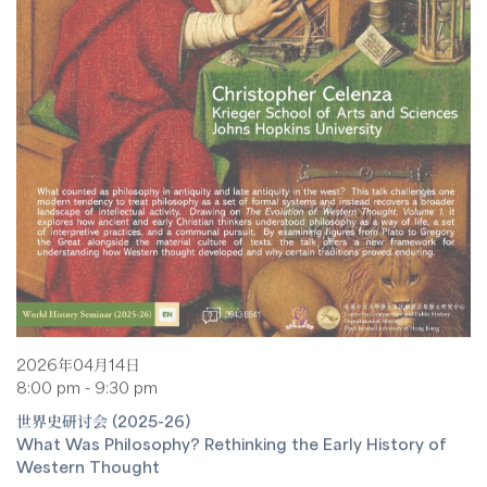
2026年04月14日
8:00 pm - 9:30 pm
世界史研讨会 (2025-26)
What Was Philosophy? Rethinking the Early History of
Western Thought
克里斯多福·塞伦扎