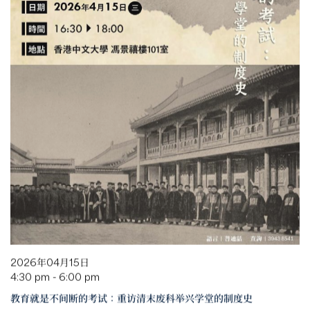
2026年04月15日
4:30 pm - 6:00 pm
教育就是不间断的考试：重访清末废科举兴学堂的制度史