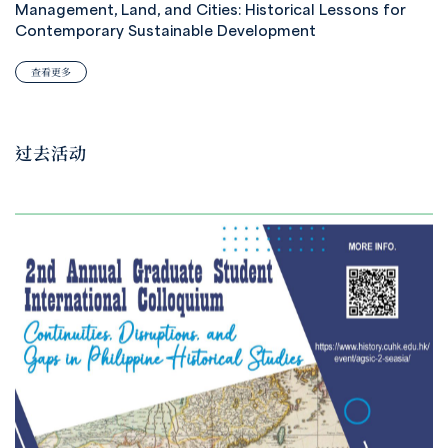
Management, Land, and Cities: Historical Lessons for
Contemporary Sustainable Development
查看更多
过去活动