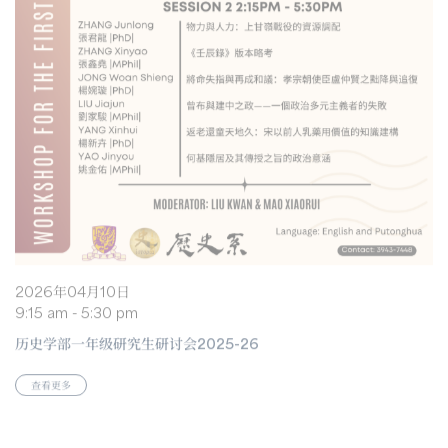
2026年04月10日
9:15 am - 5:30 pm
历史学部一年级研究生研讨会2025-26
查看更多