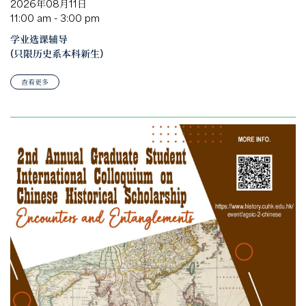
2026年08月11日
11:00 am - 3:00 pm
学业选课辅导
(只限历史系本科新生)
查看更多