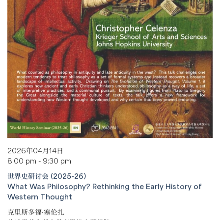
2026年04月14日
8:00 pm - 9:30 pm
世界史研讨会 (2025-26)
What Was Philosophy? Rethinking the Early History of
Western Thought
克里斯多福·塞伦扎
约翰霍普金斯大学克里格文理学院