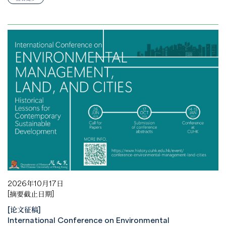
2026年10月17日
[摘要截止日期]
[论文征稿]
International Conference on Environmental