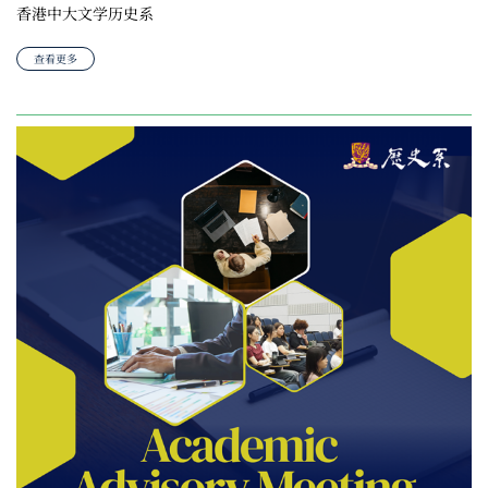
香港中大文学历史系
查看更多