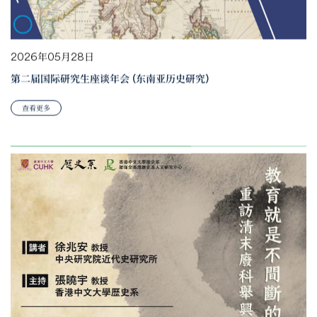
2026年05月28日
第二届国际研究生座谈年会 (东南亚历史研究)
查看更多