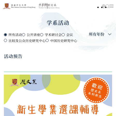
学系活动
所有年份
所有活动
公开讲座
学术研讨会
会议
比较及公众历史研究中心
中国历史研究中心
活动预告