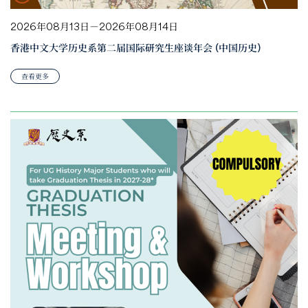
2026年08月13日－2026年08月14日
香港中文大学历史系第二届国际研究生座谈年会 (中国历史)
查看更多