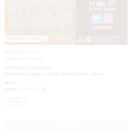
2026年03月17日
4:00 pm - 5:30 pm
世界史研讨会 (2025-26)
The Indian Origins of the Chinese Beef Taboo
夏维明
特拉维夫大学东亚学系
查看更多