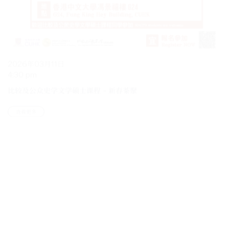
2026年03月11日
4:30 pm
比较及公众史学文学硕士课程 – 新春茶聚
查看更多