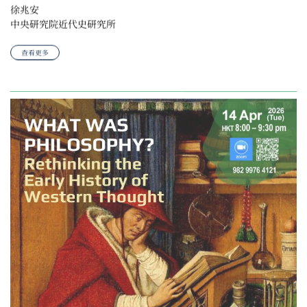
徐兆安
中央研究院近代史研究所
查看更多