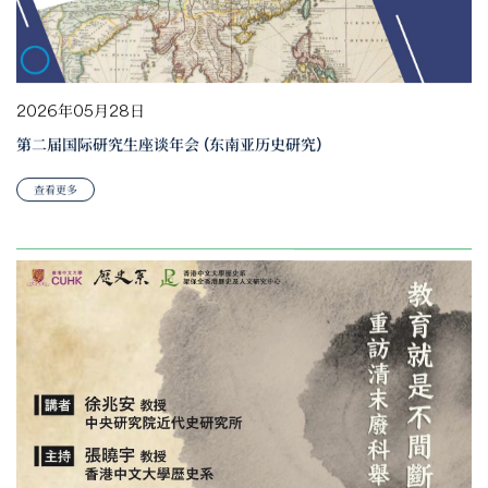
2026年05月28日
第二届国际研究生座谈年会 (东南亚历史研究)
查看更多