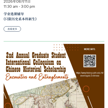
2026年08月11日
11:30 am - 3:00 pm
学业选课辅导
(只限历史系本科新生)
查看更多