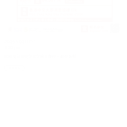
2026年03月11日
4:30 pm
比较及公众史学文学硕士课程 – 新春茶聚
查看更多