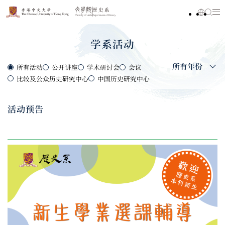
学系活动
所有年份
所有活动
公开讲座
学术研讨会
会议
比较及公众历史研究中心
中国历史研究中心
活动预告