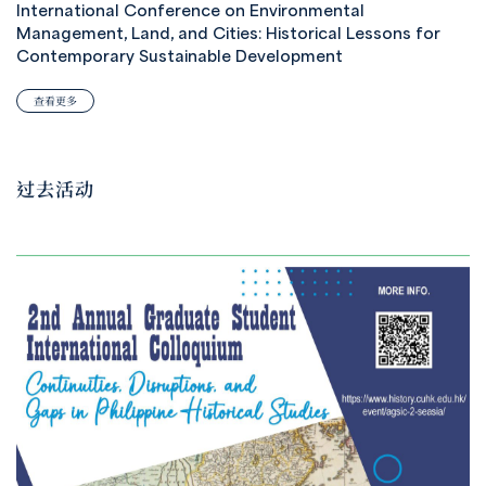
International Conference on Environmental
Management, Land, and Cities: Historical Lessons for
Contemporary Sustainable Development
查看更多
过去活动