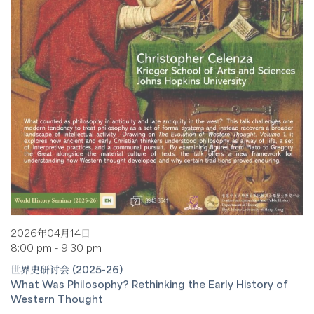
2026年04月14日
8:00 pm - 9:30 pm
世界史研讨会 (2025-26)
What Was Philosophy? Rethinking the Early History of
Western Thought
克里斯多福·塞伦扎