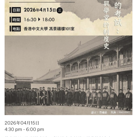
2026年04月15日
4:30 pm - 6:00 pm