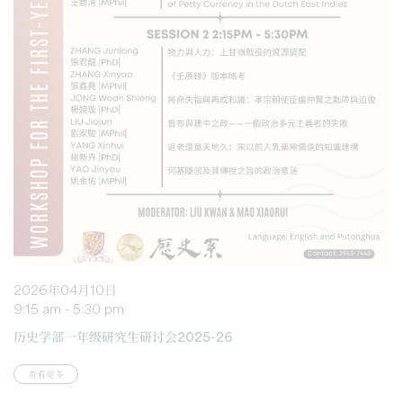
2026年04月10日
9:15 am - 5:30 pm
历史学部一年级研究生研讨会2025-26
查看更多