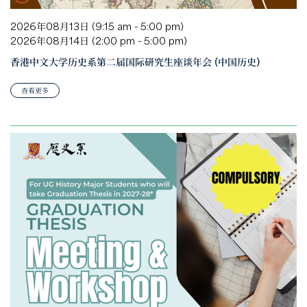
2026年08月13日 (9:15 am - 5:00 pm)
2026年08月14日 (2:00 pm - 5:00 pm)
香港中文大学历史系第二届国际研究生座谈年会 (中国历史)
查看更多