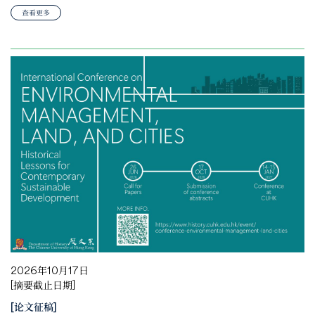
查看更多
2026年10月17日
[摘要截止日期]
[论文征稿]