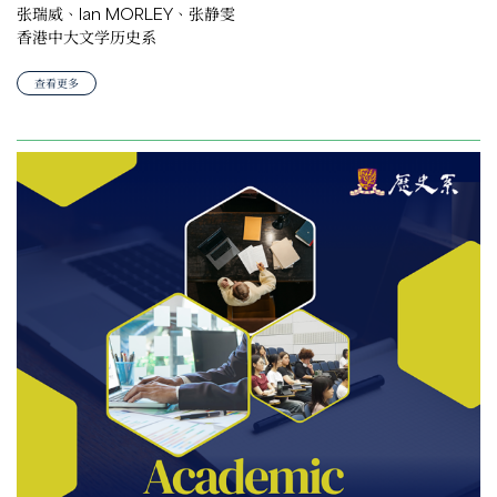
张瑞威、Ian MORLEY、张静雯
香港中大文学历史系
查看更多