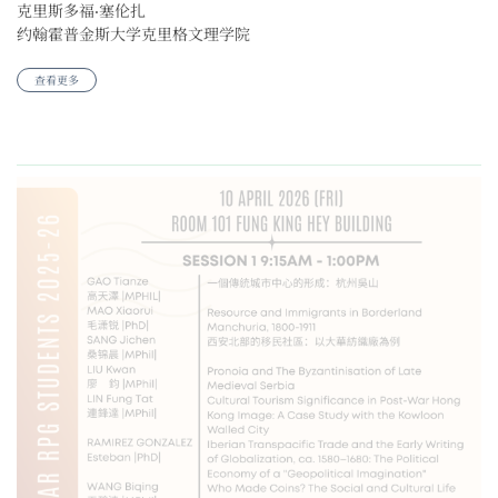
约翰霍普金斯大学克里格文理学院
查看更多