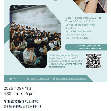
2026年09月11日
4:30 pm - 6:15 pm
毕业论文指导及工作坊
(只限主修历史的本科生)