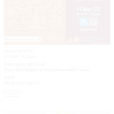
2026年03月17日
4:00 pm - 5:30 pm
世界史研讨会 (2025-26)
The Indian Origins of the Chinese Beef Taboo
夏维明
特拉维夫大学东亚学系
查看更多