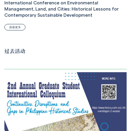
International Conference on Environmental
Management, Land, and Cities: Historical Lessons for
Contemporary Sustainable Development
查看更多
过去活动