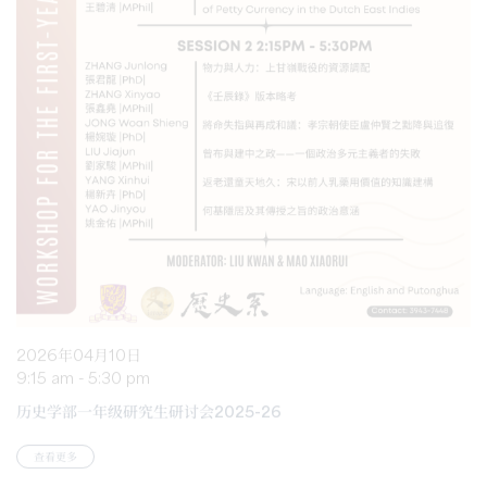
2026年04月10日
9:15 am - 5:30 pm
历史学部一年级研究生研讨会2025-26
查看更多