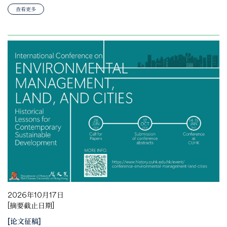
查看更多
2026年10月17日
[摘要截止日期]
[论文征稿]