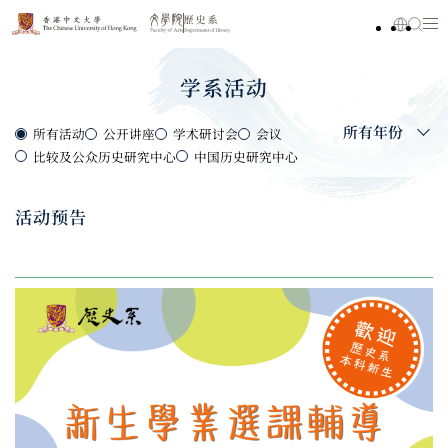
学系活动
所有年份
所有活动
公开讲座
学术研讨会
会议
比较及公众历史研究中心
中国历史研究中心
活动预告