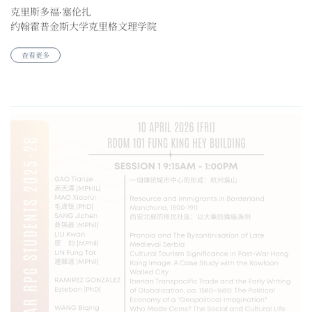
约翰霍普金斯大学克里格文理学院
查看更多