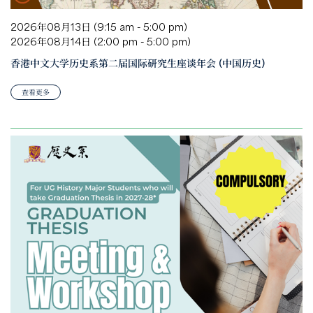
2026年08月13日 (9:15 am - 5:00 pm)
2026年08月14日 (2:00 pm - 5:00 pm)
香港中文大学历史系第二届国际研究生座谈年会 (中国历史)
查看更多