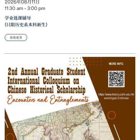
2026年08月11日
11:30 am - 3:00 pm
学业选课辅导
(只限历史系本科新生)
查看更多