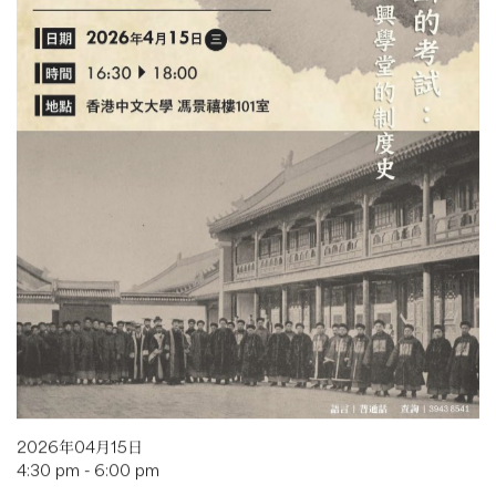
2026年04月15日
4:30 pm - 6:00 pm