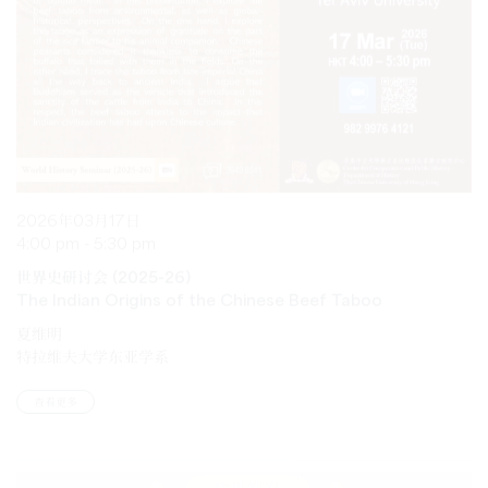
2026年03月17日
4:00 pm - 5:30 pm
世界史研讨会 (2025-26)
The Indian Origins of the Chinese Beef Taboo
夏维明
特拉维夫大学东亚学系
查看更多