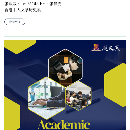
张瑞威、Ian MORLEY、张静雯
香港中大文学历史系
查看更多