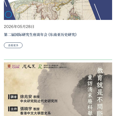
2026年05月28日
第二届国际研究生座谈年会 (东南亚历史研究)
查看更多