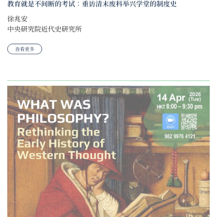
教育就是不间断的考试：重访清末废科举兴学堂的制度史
徐兆安
中央研究院近代史研究所
查看更多