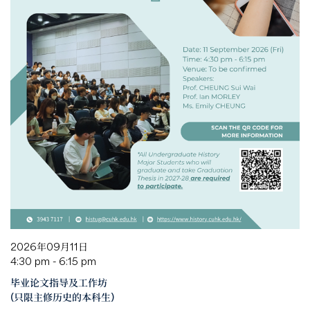
2026年09月11日
4:30 pm - 6:15 pm
毕业论文指导及工作坊
(只限主修历史的本科生)