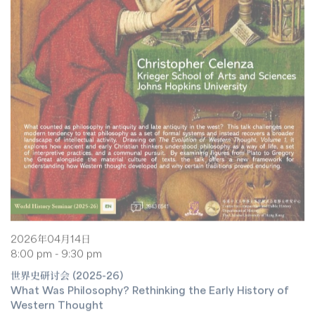
2026年04月14日
8:00 pm - 9:30 pm
世界史研讨会 (2025-26)
What Was Philosophy? Rethinking the Early History of
Western Thought
克里斯多福·塞伦扎